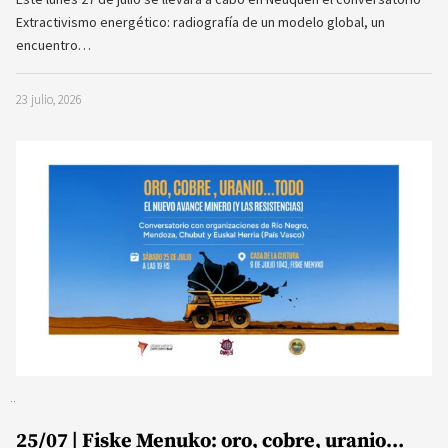
Extractivismo energético: radiografía de un modelo global, un
encuentro…
23 julio, 2026
25/07 | Fiske Menuko: oro, cobre, uranio…