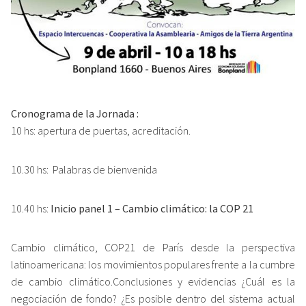
Cronograma de la Jornada :
10 hs: apertura de puertas, acreditación.
10.30 hs: Palabras de bienvenida
10.40 hs:
Inicio panel 1 – Cambio climático: la COP 21
Cambio climático, COP21 de París desde la perspectiva
latinoamericana: los movimientos populares frente a la cumbre
de cambio climático.Conclusiones y evidencias ¿Cuál es la
negociación de fondo? ¿Es posible dentro del sistema actual