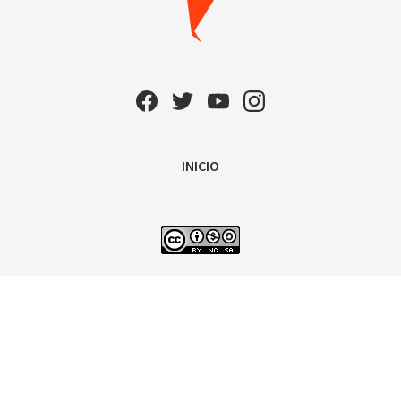
INICIO