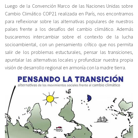
Luego de la Convención Marco de las Naciones Unidas sobre
Cambio Climático COP21 realizada en París, nos encontramos
para reflexionar sobre las alternativas populares de nuestros
países frente a los desafíos del cambio climático. Además
buscaremos intercambiar sobre el contexto de la lucha
socioambiental, con un pensamiento crítico que nos permita
salir de los problemas estucturales, pensar las transiciones,
apuntalar las alternativas locales y profundizar nuestra propia
visión de desarrollo regional en armonía con la madre tierra.