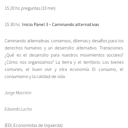
15.20 hs: preguntas (10 min)
15.30 hs:
Inicio Panel 3 – Caminando alternativas
Caminando alternativas: consensos, dilemas y desafíos para los
derechos humanos y un desarrollo alternativo. Transiciones.
¿Qué es el desarrollo para nuestros movimientos sociales?
¿Cómo nos organizamos? La tierra y el territorio. Los bienes
comunes, el buen vivir y otra economía. El consumo, el
consumismo y la calidad de vida.
Jorge Marchini
Eduardo Lucita
(EDI, Economistas de Izquierda)