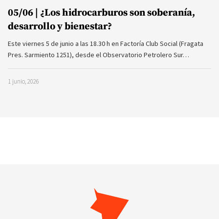
05/06 | ¿Los hidrocarburos son soberanía,
desarrollo y bienestar?
Este viernes 5 de junio a las 18.30 h en Factoría Club Social (Fragata
Pres. Sarmiento 1251), desde el Observatorio Petrolero Sur…
1 junio, 2026