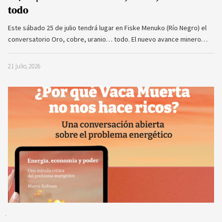
todo
Este sábado 25 de julio tendrá lugar en Fiske Menuko (Río Negro) el
conversatorio Oro, cobre, uranio… todo. El nuevo avance minero…
21 julio, 2026