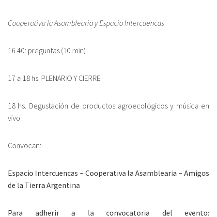
Cooperativa la Asamblearia y Espacio Intercuencas
16.40: preguntas (10 min)
17 a 18 hs. PLENARIO Y CIERRE
18 hs. Degustación de productos agroecológicos y música en
vivo.
Convocan:
Espacio Intercuencas – Cooperativa la Asamblearia – Amigos
de la Tierra Argentina
Para adherir a la convocatoria del evento: