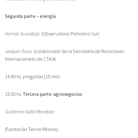
Segunda parte – energía
Hernán Scandizzo
(Observatorio Petrolero Sur)
Joaquín Turco
(colaborador de la Secretaría de Relaciones
Internacionales de CTA A)
14.40 hs: preguntas (10 min)
15.00 hs:
Tercera parte: agronegocios
Guillermo Gallo Mendoza
(Fundación Tercer Milenio)