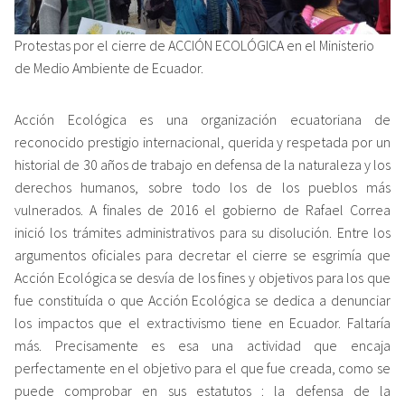
Protestas por el cierre de ACCIÓN ECOLÓGICA en el Ministerio
de Medio Ambiente de Ecuador.
Acción Ecológica es una organización ecuatoriana de
reconocido prestigio internacional, querida y respetada por un
historial de 30 años de trabajo en defensa de la naturaleza y los
derechos humanos, sobre todo los de los pueblos más
vulnerados. A finales de 2016 el gobierno de Rafael Correa
inició los trámites administrativos para su disolución. Entre los
argumentos oficiales para decretar el cierre se esgrimía que
Acción Ecológica se
desvía de los fines y objetivos
para los que
fue constituída o que Acción Ecológica
se dedica a denunciar
los impactos que el extractivismo
tiene en Ecuador. Faltaría
más. Precisamente es esa una actividad que encaja
perfectamente en el objetivo para el que fue creada, como se
puede comprobar en sus
estatutos
: la defensa de la