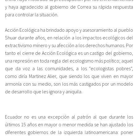
y haya agradecido al gobierno de Correa su rápida respuesta
para controlar la situación.
Acción Ecológica ha brindado apoyo y asesoramiento al pueblo
Shuar durante años, en relación a los impactos ecológicos del
extractivismo minero y su afección a los derechos humanos. Por
tanto el cierre de Acción Ecológica es un castigo del gobierno,
una represión en toda regla del ecologismo más político; aquel
que da voz a las comunidades, a los “ecologistas pobres”,
como diría Martinez Alier, que siendo los que viven en mayor
armonía con su medio, son los más castigados por un modelo
de desarrollo que les ignora y aniquila.
Ecuador no es una excepción al patrón al que durante los
últimos 15 años en mayor o menor medida se han ajustado los
diferentes gobiernos de la izquierda latinoamericana: poner