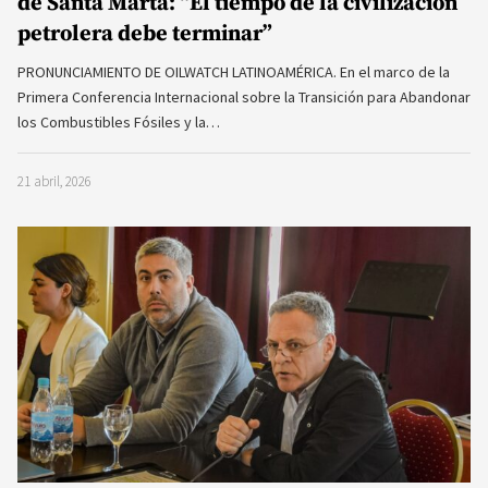
de Santa Marta: “El tiempo de la civilización
petrolera debe terminar”
PRONUNCIAMIENTO DE OILWATCH LATINOAMÉRICA. En el marco de la
Primera Conferencia Internacional sobre la Transición para Abandonar
los Combustibles Fósiles y la…
21 abril, 2026