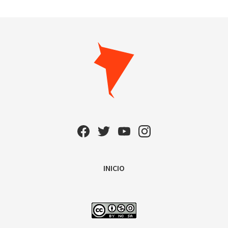
INICIO