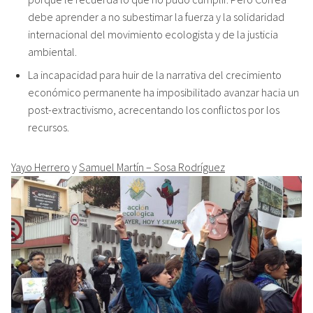
debe aprender a no subestimar la fuerza y la solidaridad
internacional del movimiento ecologista y de la justicia
ambiental.
La incapacidad para huir de la narrativa del crecimiento
económico permanente ha imposibilitado avanzar hacia un
post-extractivismo, acrecentando los conflictos por los
recursos.
Yayo Herrero
y
Samuel Martín – Sosa Rodríguez