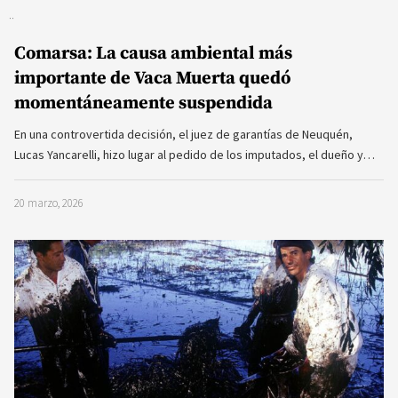
Comarsa: La causa ambiental más
importante de Vaca Muerta quedó
momentáneamente suspendida
En una controvertida decisión, el juez de garantías de Neuquén,
Lucas Yancarelli, hizo lugar al pedido de los imputados, el dueño y…
20 marzo, 2026