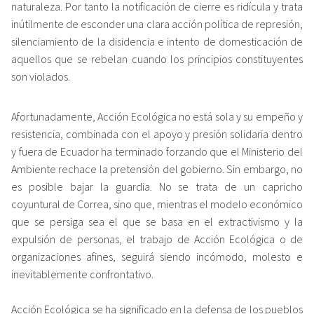
naturaleza. Por tanto la notificación de cierre es ridícula y trata
inútilmente de esconder una clara acción política de represión,
silenciamiento de la disidencia e intento de domesticación de
aquellos que se rebelan cuando los principios constituyentes
son violados.
Afortunadamente, Acción Ecológica no está sola y su empeño y
resistencia, combinada con el apoyo y presión solidaria dentro
y fuera de Ecuador ha terminado forzando que el Ministerio del
Ambiente
rechace
la pretensión del gobierno. Sin embargo, no
es posible bajar la guardia. No se trata de un capricho
coyuntural de Correa, sino que, mientras el modelo económico
que se persiga sea el que se basa en el extractivismo y la
expulsión de personas, el trabajo de Acción Ecológica o de
organizaciones afines, seguirá siendo incómodo, molesto e
inevitablemente confrontativo.
Acción Ecológica se ha significado en la defensa de los pueblos