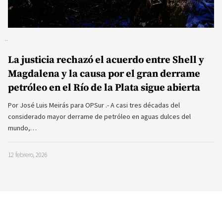
La justicia rechazó el acuerdo entre Shell y
Magdalena y la causa por el gran derrame
petróleo en el Río de la Plata sigue abierta
Por José Luis Meirás para OPSur .- A casi tres décadas del
considerado mayor derrame de petróleo en aguas dulces del
mundo,…
12 febrero, 2026