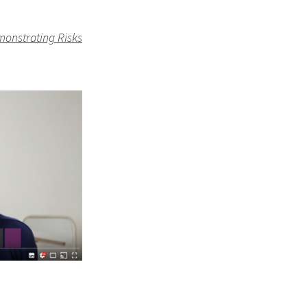
monstrating Risks