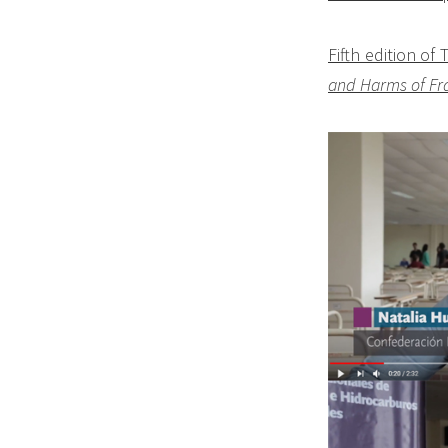
Fifth edition
of 
and Harms of Fr