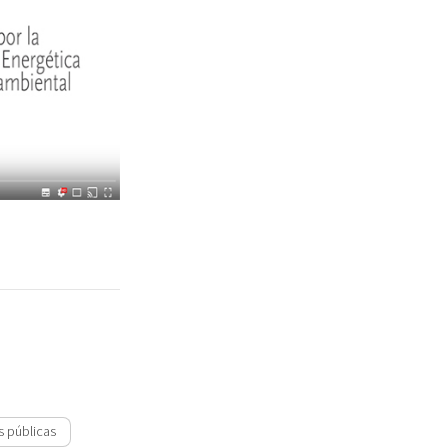
s públicas