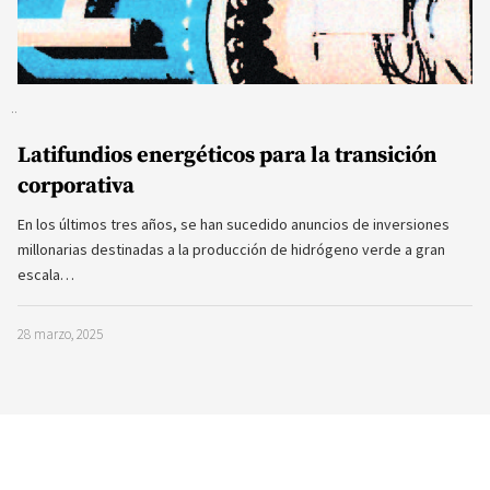
Latifundios energéticos para la transición
corporativa
En los últimos tres años, se han sucedido anuncios de inversiones
millonarias destinadas a la producción de hidrógeno verde a gran
escala…
28 marzo, 2025