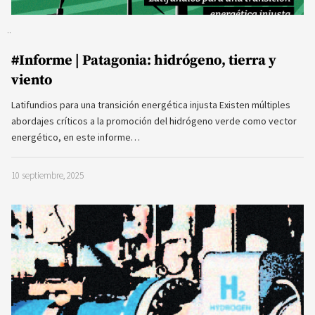
#Informe | Patagonia: hidrógeno, tierra y
viento
Latifundios para una transición energética injusta Existen múltiples
abordajes críticos a la promoción del hidrógeno verde como vector
energético, en este informe…
10 septiembre, 2025