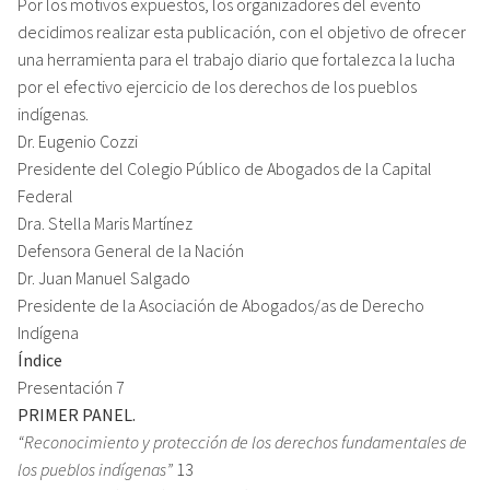
Por los motivos expuestos, los organizadores del evento
decidimos realizar esta publicación, con el objetivo de ofrecer
una herramienta para el trabajo diario que fortalezca la lucha
por el efectivo ejercicio de los derechos de los pueblos
indígenas.
Dr. Eugenio Cozzi
Presidente del Colegio Público de Abogados de la Capital
Federal
Dra. Stella Maris Martínez
Defensora General de la Nación
Dr. Juan Manuel Salgado
Presidente de la Asociación de Abogados/as de Derecho
Indígena
Índice
Presentación 7
PRIMER PANEL.
“Reconocimiento y protección de los derechos fundamentales de
los pueblos indígenas”
13