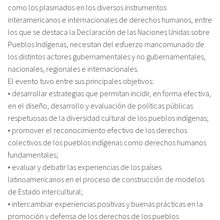
como los plasmados en los diversos instrumentos
interamericanos e internacionales de derechos humanos, entre
los que se destaca la Declaración de las Naciones Unidas sobre
Pueblos Indígenas, necesitan del esfuerzo mancomunado de
los distintos actores gubernamentales y no gubernamentales,
nacionales, regionales e internacionales.
El evento tuvo entre sus principales objetivos:
• desarrollar estrategias que permitan incidir, en forma efectiva,
en el diseño, desarrollo y evaluación de políticas públicas
respetuosas de la diversidad cultural de los pueblos indígenas;
• promover el reconocimiento efectivo de los derechos
colectivos de los pueblos indígenas como derechos humanos
fundamentales;
• evaluar y debatir las experiencias de los países
latinoamericanos en el proceso de construcción de modelos
de Estado intercultural;
• intercambiar experiencias positivas y buenas prácticas en la
promoción y defensa de los derechos de los pueblos