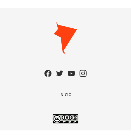
INICIO