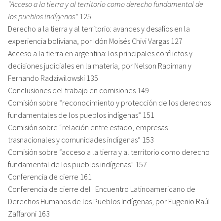
“Acceso a la tierra y al territorio como derecho fundamental de
los pueblos indígenas”
125
Derecho a la tierra y al territorio: avances y desafíos en la
experiencia boliviana, por Idón Moisés Chivi Vargas 127
Acceso a la tierra en argentina: los principales conflictos y
decisiones judiciales en la materia, por Nelson Rapiman y
Fernando Radziwilowski 135
Conclusiones del trabajo en comisiones 149
Comisión sobre “reconocimiento y protección de los derechos
fundamentales de los pueblos indígenas” 151
Comisión sobre “relación entre estado, empresas
trasnacionales y comunidades indígenas” 153
Comisión sobre “acceso a la tierra y al territorio como derecho
fundamental de los pueblos indígenas” 157
Conferencia de cierre 161
Conferencia de cierre del I Encuentro Latinoamericano de
Derechos Humanos de los Pueblos Indígenas, por Eugenio Raúl
Zaffaroni 163