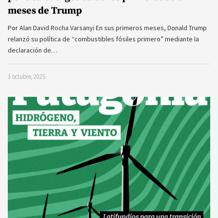
meses de Trump
Por Alan David Rocha Varsanyi En sus primeros meses, Donald Trump
relanzó su política de “combustibles fósiles primero” mediante la
declaración de…
3 octubre, 2025