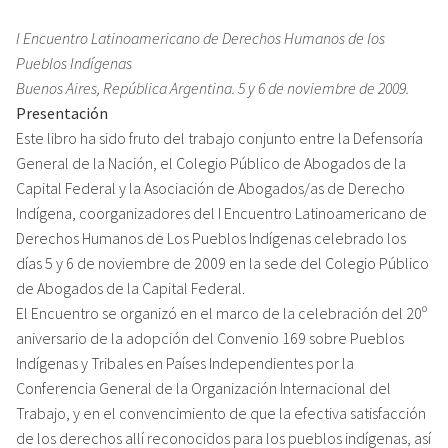
I Encuentro Latinoamericano de Derechos Humanos de los
Pueblos Indígenas
Buenos Aires, República Argentina. 5 y 6 de noviembre de 2009.
Presentación
Este libro ha sido fruto del trabajo conjunto entre la Defensoría
General de la Nación, el Colegio Público de Abogados de la
Capital Federal y la Asociación de Abogados/as de Derecho
Indígena, coorganizadores del I Encuentro Latinoamericano de
Derechos Humanos de Los Pueblos Indígenas celebrado los
días 5 y 6 de noviembre de 2009 en la sede del Colegio Público
de Abogados de la Capital Federal.
El Encuentro se organizó en el marco de la celebración del 20º
aniversario de la adopción del Convenio 169 sobre Pueblos
Indígenas y Tribales en Países Independientes por la
Conferencia General de la Organización Internacional del
Trabajo, y en el convencimiento de que la efectiva satisfacción
de los derechos allí reconocidos para los pueblos indígenas, así