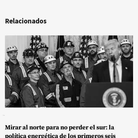
Relacionados
Mirar al norte para no perder el sur: la
política energética de los primeros seis