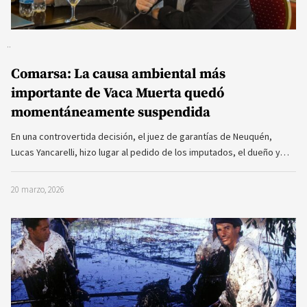
Comarsa: La causa ambiental más
importante de Vaca Muerta quedó
momentáneamente suspendida
En una controvertida decisión, el juez de garantías de Neuquén,
Lucas Yancarelli, hizo lugar al pedido de los imputados, el dueño y…
20 marzo, 2026