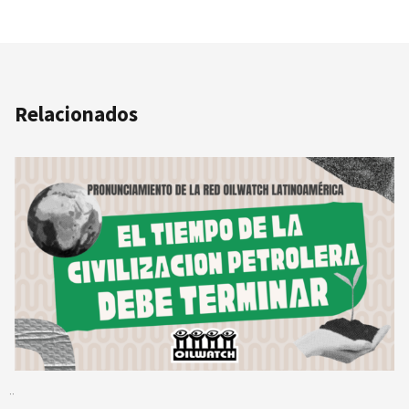
Relacionados