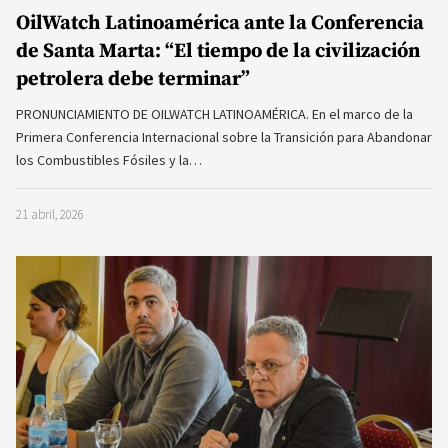
OilWatch Latinoamérica ante la Conferencia
de Santa Marta: “El tiempo de la civilización
petrolera debe terminar”
PRONUNCIAMIENTO DE OILWATCH LATINOAMÉRICA. En el marco de la
Primera Conferencia Internacional sobre la Transición para Abandonar
los Combustibles Fósiles y la…
21 abril, 2026