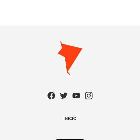
INICIO