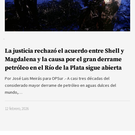
La justicia rechazó el acuerdo entre Shell y
Magdalena y la causa por el gran derrame
petróleo en el Río de la Plata sigue abierta
Por José Luis Meirás para OPSur .- A casi tres décadas del
considerado mayor derrame de petróleo en aguas dulces del
mundo,…
12 febrero, 2026