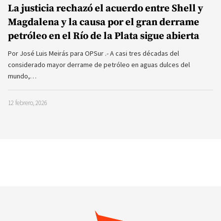
La justicia rechazó el acuerdo entre Shell y
Magdalena y la causa por el gran derrame
petróleo en el Río de la Plata sigue abierta
Por José Luis Meirás para OPSur .- A casi tres décadas del
considerado mayor derrame de petróleo en aguas dulces del
mundo,…
12 febrero, 2026