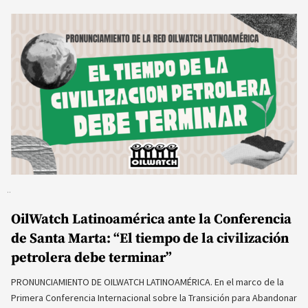
OilWatch Latinoamérica ante la Conferencia
de Santa Marta: “El tiempo de la civilización
petrolera debe terminar”
PRONUNCIAMIENTO DE OILWATCH LATINOAMÉRICA. En el marco de la
Primera Conferencia Internacional sobre la Transición para Abandonar