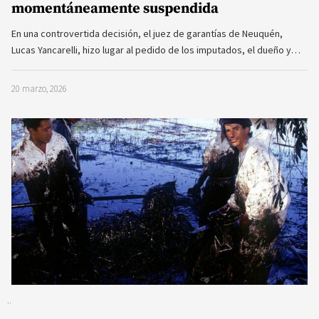
momentáneamente suspendida
En una controvertida decisión, el juez de garantías de Neuquén,
Lucas Yancarelli, hizo lugar al pedido de los imputados, el dueño y…
20 marzo, 2026