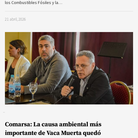
los Combustibles Fósiles y la…
21 abril, 2026
Comarsa: La causa ambiental más
importante de Vaca Muerta quedó