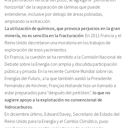
horizontal” de la separación de láminas que puede
extenderse, inclusive por debajo de áreas pobladas,
ampliando la extracción.
La utilización de químicos, que provoca perjuicios en la gran
minería, no es sencilla en la fracturación
. En 2011 Francia y el
Reino Unido decretaron una moratoria en los trabajos de
exploración de esos yacimientos.
En Francia, la cuestión se ha remitido a la Comisión Nacional de
Debate sobre la Energía con amplia y discutida participación
pública y privada. En la reciente Cumbre Mundial sobre las
Energías del Futuro, a la que también asistió la Presidente
Fernández de Kirchner, François Hollande hizo un llamado a
estar preparados para “después del petróleo”,
lo que no
sugiere apoyo a la explotación no convencional de
hidrocarburos.
En diciembre último, Edward Davey, Secretario de Estado del
Reino Unido para la Energía y el Cambio Climático, puso