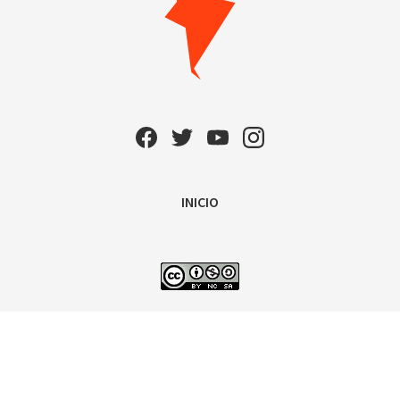
INICIO