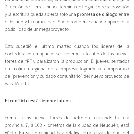
Dirección de Tierras, nunca termina de llegar. Entre la posesión
y la escritura queda abierta sólo una
promesa de diálogo
entre
el Estado y la comunidad. Suele romperse cuando aparece la
posibilidad de un megaproyecto.
Esto sucedió el último martes cuando los líderes de la
confederación mapuche se subieron a lo alto de las nuevas
torres de YPF y paralizaron la producción. El jueves, sentados
en la oficina regional de la empresa, lograron un compromiso
de “prevención y cuidado comunitario” del nuevo proyecto de
Vaca Muerta.
El conflicto está siempre latente.
Frente a las nuevas torres de petróleo, cruzando la ruta
provincial 7, a 103 kilómetros de la ciudad de Neuquén, está
Añelo. En su comunidad hay relativa esperanza de que del