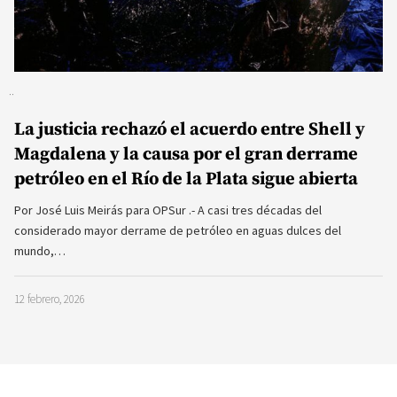
La justicia rechazó el acuerdo entre Shell y
Magdalena y la causa por el gran derrame
petróleo en el Río de la Plata sigue abierta
Por José Luis Meirás para OPSur .- A casi tres décadas del
considerado mayor derrame de petróleo en aguas dulces del
mundo,…
12 febrero, 2026