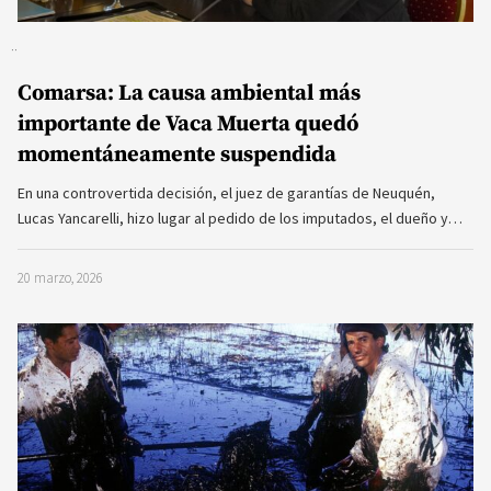
Comarsa: La causa ambiental más
importante de Vaca Muerta quedó
momentáneamente suspendida
En una controvertida decisión, el juez de garantías de Neuquén,
Lucas Yancarelli, hizo lugar al pedido de los imputados, el dueño y…
20 marzo, 2026