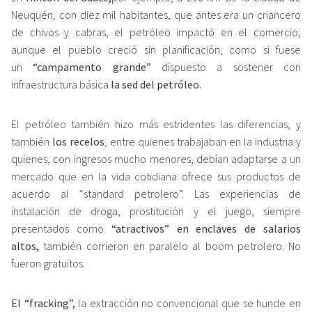
Neuquén, con diez mil habitantes, que antes era un criancero
de chivos y cabras, el petróleo impactó en el comercio;
aunque el pueblo creció sin planificación, como si fuese
un
“campamento grande”
dispuesto a sostener con
infraestructura básica
la sed del petróleo.
El petróleo también hizo más estridentes las diferencias, y
también
los recelos
, entre quienes trabajaban en la industria y
quienes, con ingresos mucho menores, debían adaptarse a un
mercado que en la vida cotidiana ofrece sus productos de
acuerdo al “standard petrolero”. Las experiencias de
instalación de droga, prostitución y el juego, siempre
presentados como
“atractivos” en enclaves de salarios
altos,
también corrieron en paralelo al boom petrolero. No
fueron gratuitos.
El “fracking”,
la extracción no convencional que se hunde en