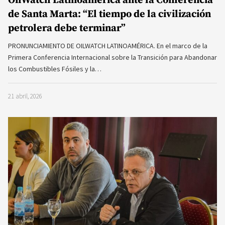
OilWatch Latinoamérica ante la Conferencia
de Santa Marta: “El tiempo de la civilización
petrolera debe terminar”
PRONUNCIAMIENTO DE OILWATCH LATINOAMÉRICA. En el marco de la
Primera Conferencia Internacional sobre la Transición para Abandonar
los Combustibles Fósiles y la…
21 abril, 2026