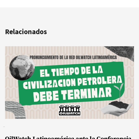
Relacionados