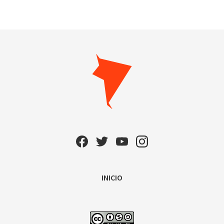
INICIO