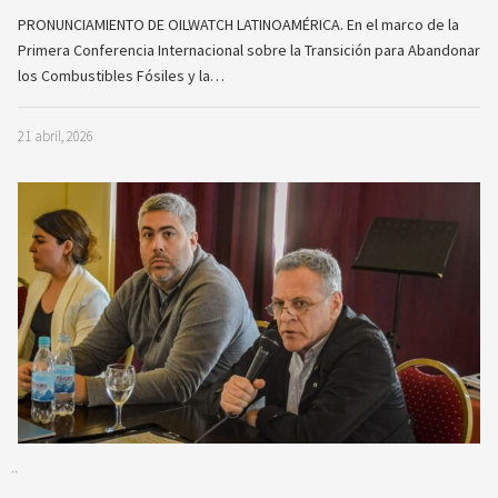
PRONUNCIAMIENTO DE OILWATCH LATINOAMÉRICA. En el marco de la
Primera Conferencia Internacional sobre la Transición para Abandonar
los Combustibles Fósiles y la…
21 abril, 2026