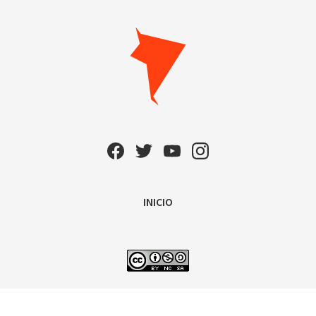
INICIO