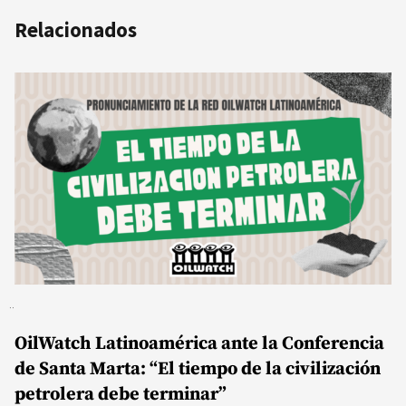
Relacionados
OilWatch Latinoamérica ante la Conferencia
de Santa Marta: “El tiempo de la civilización
petrolera debe terminar”