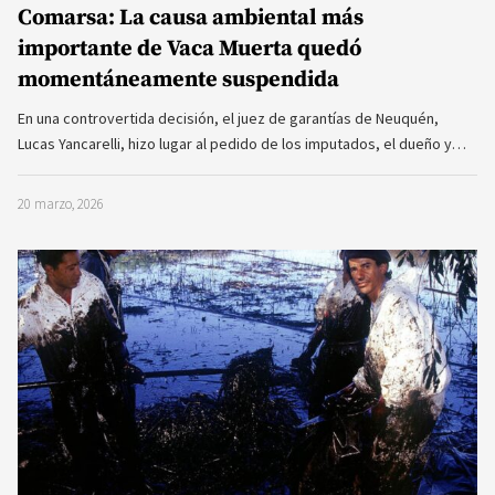
Comarsa: La causa ambiental más
importante de Vaca Muerta quedó
momentáneamente suspendida
En una controvertida decisión, el juez de garantías de Neuquén,
Lucas Yancarelli, hizo lugar al pedido de los imputados, el dueño y…
20 marzo, 2026