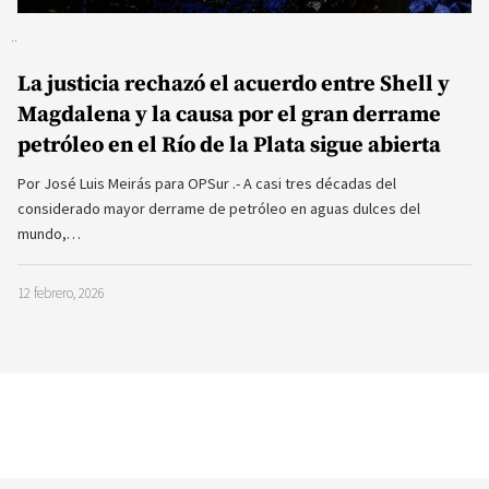
La justicia rechazó el acuerdo entre Shell y
Magdalena y la causa por el gran derrame
petróleo en el Río de la Plata sigue abierta
Por José Luis Meirás para OPSur .- A casi tres décadas del
considerado mayor derrame de petróleo en aguas dulces del
mundo,…
12 febrero, 2026