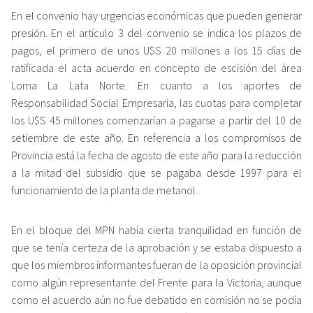
En el convenio hay urgencias económicas que pueden generar
presión. En el artículo 3 del convenio se indica los plazos de
pagos, el primero de unos U$S 20 millones a los 15 días de
ratificada el acta acuerdo en concepto de escisión del área
Loma La Lata Norte. En cuanto a los aportes de
Responsabilidad Social Empresaria, las cuotas para completar
los U$S 45 millones comenzarían a pagarse a partir del 10 de
setiembre de este año. En referencia a los compromisos de
Provincia está la fecha de agosto de este año para la reducción
a la mitad del subsidio que se pagaba desde 1997 para el
funcionamiento de la planta de metanol.
En el bloque del MPN había cierta tranquilidad en función de
que se tenía certeza de la aprobación y se estaba dispuesto a
que los miembros informantes fueran de la oposición provincial
como algún representante del Frente para la Victoria, aunque
como el acuerdo aún no fue debatido en comisión no se podía