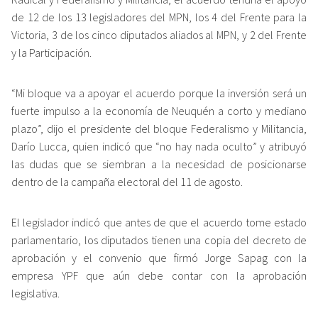
de 12 de los 13 legisladores del MPN, los 4 del Frente para la
Victoria, 3 de los cinco diputados aliados al MPN, y 2 del Frente
y la Participación.
“Mi bloque va a apoyar el acuerdo porque la inversión será un
fuerte impulso a la economía de Neuquén a corto y mediano
plazo”, dijo el presidente del bloque Federalismo y Militancia,
Darío Lucca, quien indicó que “no hay nada oculto” y atribuyó
las dudas que se siembran a la necesidad de posicionarse
dentro de la campaña electoral del 11 de agosto.
El legislador indicó que antes de que el acuerdo tome estado
parlamentario, los diputados tienen una copia del decreto de
aprobación y el convenio que firmó Jorge Sapag con la
empresa YPF que aún debe contar con la aprobación
legislativa.