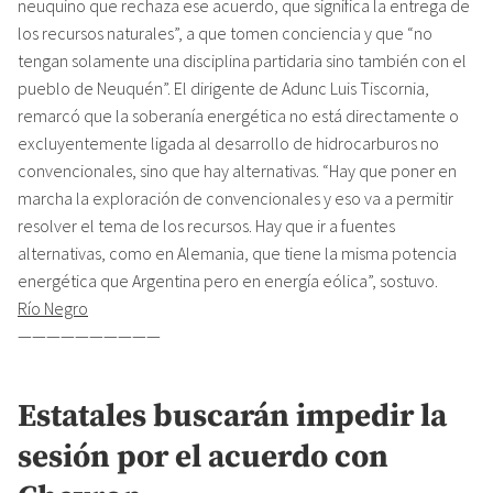
neuquino que rechaza ese acuerdo, que significa la entrega de
los recursos naturales”, a que tomen conciencia y que “no
tengan solamente una disciplina partidaria sino también con el
pueblo de Neuquén”. El dirigente de Adunc Luis Tiscornia,
remarcó que la soberanía energética no está directamente o
excluyentemente ligada al desarrollo de hidrocarburos no
convencionales, sino que hay alternativas. “Hay que poner en
marcha la exploración de convencionales y eso va a permitir
resolver el tema de los recursos. Hay que ir a fuentes
alternativas, como en Alemania, que tiene la misma potencia
energética que Argentina pero en energía eólica”, sostuvo.
Río Negro
——————————
Estatales buscarán impedir la
sesión por el acuerdo con