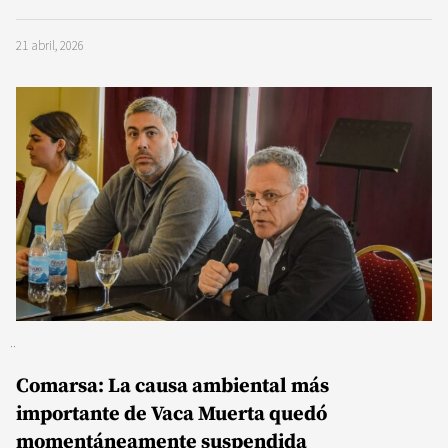
21 abril, 2026
Comarsa: La causa ambiental más
importante de Vaca Muerta quedó
momentáneamente suspendida