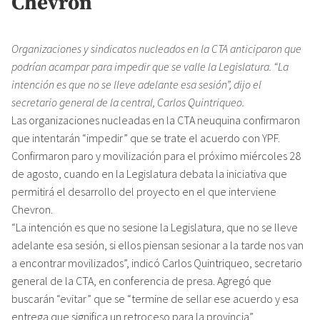
Chevron
Organizaciones y sindicatos nucleados en la CTA anticiparon que
podrían acampar para impedir que se valle la Legislatura. “La
intención es que no se lleve adelante esa sesión”, dijo el
secretario general de la central, Carlos Quintriqueo.
Las organizaciones nucleadas en la CTA neuquina confirmaron
que intentarán “impedir” que se trate el acuerdo con YPF.
Confirmaron paro y movilización para el próximo miércoles 28
de agosto, cuando en la Legislatura debata la iniciativa que
permitirá el desarrollo del proyecto en el que interviene
Chevron.
“La intención es que no sesione la Legislatura, que no se lleve
adelante esa sesión, si ellos piensan sesionar a la tarde nos van
a encontrar movilizados”, indicó Carlos Quintriqueo, secretario
general de la CTA, en conferencia de presa. Agregó que
buscarán “evitar” que se “termine de sellar ese acuerdo y esa
entrega que significa un retroceso para la provincia”.