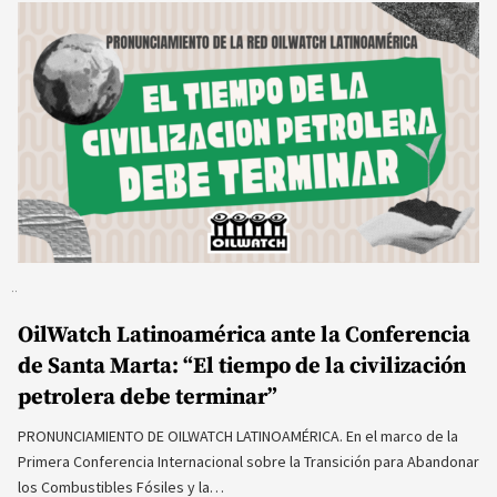
OilWatch Latinoamérica ante la Conferencia
de Santa Marta: “El tiempo de la civilización
petrolera debe terminar”
PRONUNCIAMIENTO DE OILWATCH LATINOAMÉRICA. En el marco de la
Primera Conferencia Internacional sobre la Transición para Abandonar
los Combustibles Fósiles y la…