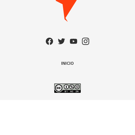
INICIO