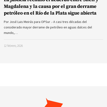
Magdalena y la causa por el gran derrame
petróleo en el Río de la Plata sigue abierta
Por José Luis Meirás para OPSur .- A casi tres décadas del
considerado mayor derrame de petróleo en aguas dulces del
mundo,…
12 febrero, 2026