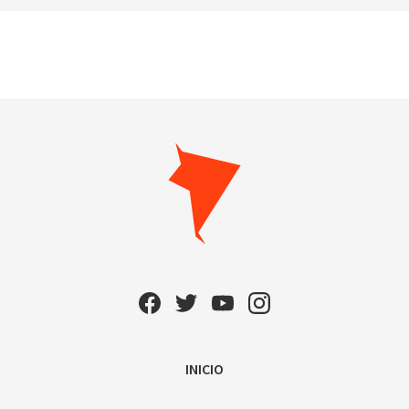
INICIO