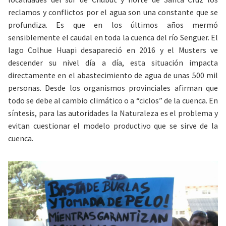
reclamos y conflictos por el agua son una constante que se
profundiza. Es que en los últimos años mermó
sensiblemente el caudal en toda la cuenca del río Senguer. El
lago Colhue Huapi desapareció en 2016 y el Musters ve
descender su nivel día a día, esta situación impacta
directamente en el abastecimiento de agua de unas 500 mil
personas. Desde los organismos provinciales afirman que
todo se debe al cambio climático o a “ciclos” de la cuenca. En
síntesis, para las autoridades la Naturaleza es el problema y
evitan cuestionar el modelo productivo que se sirve de la
cuenca.