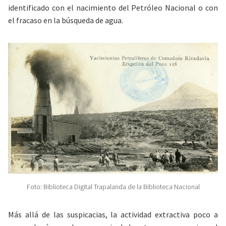
identificado con el nacimiento del Petróleo Nacional o con
el fracaso en la búsqueda de agua
.
Foto: Biblioteca Digital Trapalanda de la Biblioteca Nacional
Más allá de las suspicacias, la actividad extractiva poco a