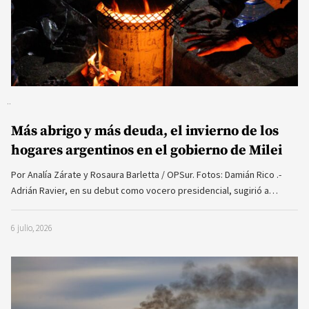
Más abrigo y más deuda, el invierno de los
hogares argentinos en el gobierno de Milei
Por Analía Zárate y Rosaura Barletta / OPSur. Fotos: Damián Rico .-
Adrián Ravier, en su debut como vocero presidencial, sugirió a…
6 julio, 2026