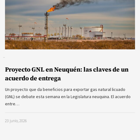
Proyecto GNL en Neuquén: las claves de un
acuerdo de entrega
Un proyecto que da beneficios para exportar gas natural licuado
(GNL) se debate esta semana en la Legislatura neuquina. El acuerdo
entre…
23 junio, 2026