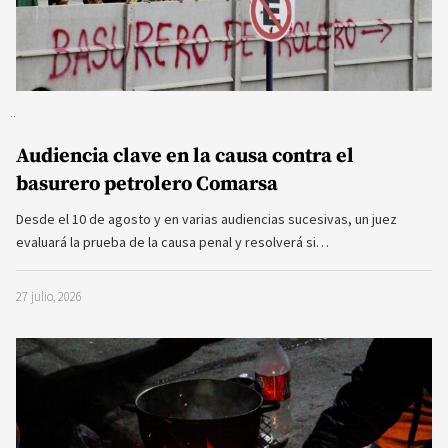
Audiencia clave en la causa contra el
basurero petrolero Comarsa
Desde el 10 de agosto y en varias audiencias sucesivas, un juez
evaluará la prueba de la causa penal y resolverá si…
27 julio, 2026