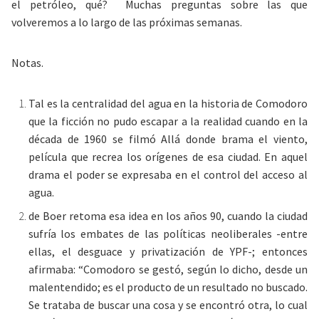
el petróleo, qué? Muchas preguntas sobre las que
volveremos a lo largo de las próximas semanas.
Notas.
Tal es la centralidad del agua en la historia de Comodoro
que la ficción no pudo escapar a la realidad cuando en la
década de 1960 se filmó Allá donde brama el viento,
película que recrea los orígenes de esa ciudad. En aquel
drama el poder se expresaba en el control del acceso al
agua.
de Boer retoma esa idea en los años 90, cuando la ciudad
sufría los embates de las políticas neoliberales -entre
ellas, el desguace y privatización de YPF-; entonces
afirmaba: “Comodoro se gestó, según lo dicho, desde un
malentendido; es el producto de un resultado no buscado.
Se trataba de buscar una cosa y se encontró otra, lo cual