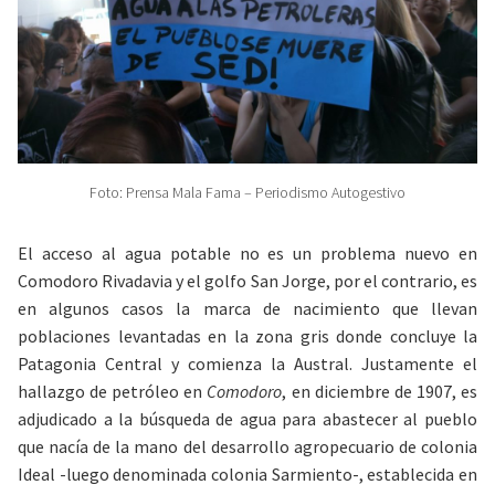
Foto: Prensa Mala Fama – Periodismo Autogestivo
El acceso al agua potable no es un problema nuevo en
Comodoro Rivadavia y el golfo San Jorge, por el contrario, es
en algunos casos la marca de nacimiento que llevan
poblaciones levantadas en la zona gris donde concluye la
Patagonia Central y comienza la Austral.
Justamente el
hallazgo de petróleo en
Comodoro
, en diciembre de 1907, es
adjudicado a la búsqueda de agua para abastecer al pueblo
que nacía de la mano del desarrollo agropecuario de colonia
Ideal -luego denominada colonia Sarmiento-, establecida en