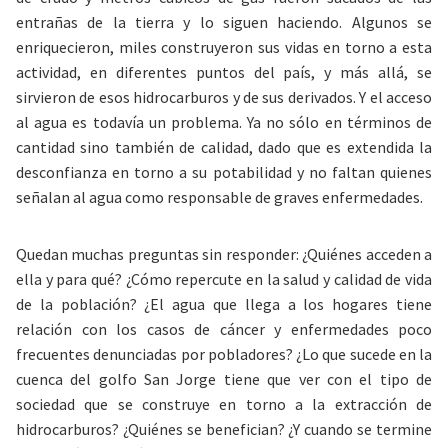
entrañas de la tierra
y lo siguen haciendo. Algunos se
enriquecieron, miles construyeron sus vidas en torno a esta
actividad, en diferentes puntos del país, y más allá, se
sirvieron de esos hidrocarburos y de sus derivados. Y el acceso
al agua es todavía un problema. Ya no sólo en términos de
cantidad sino también de calidad, dado que es extendida la
desconfianza en torno a su potabilidad y no faltan quienes
señalan al agua como responsable de graves enfermedades.
Quedan muchas preguntas sin responder: ¿Quiénes acceden a
ella y para qué? ¿Cómo repercute en la salud y calidad de vida
de la población? ¿El agua que llega a los hogares tiene
relación con los casos de cáncer y enfermedades poco
frecuentes denunciadas por pobladores? ¿Lo que sucede en la
cuenca del golfo San Jorge tiene que ver con el tipo de
sociedad que se construye en torno a la extracción de
hidrocarburos? ¿Quiénes se benefician? ¿Y cuando se termine