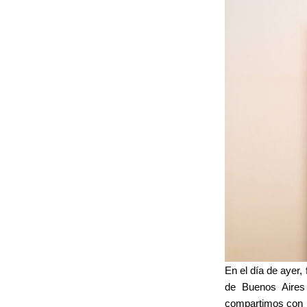
En el día de ayer,
de Buenos Aires 
compartimos con l