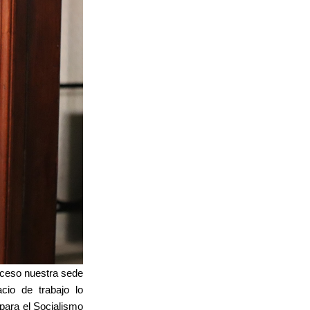
acceso nuestra sede
cio de trabajo lo
para el Socialismo