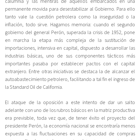
calumnia y las mentiras de aquellos embarcados en una
permanente movida para desestabilizar al Gobierno. Para ello
tanto vale la cuestión petrolera como la inseguridad o la
inflación, todo sirve. Hagamos memoria: cuando el segundo
gobierno del general Perón, superada la crisis de 1952, pone
en marcha la etapa más compleja de la sustitución de
importaciones, intensiva en capital, dispuesto a desarrollar las
industrias básicas, uno de sus componentes tácticos más
importantes pasaba por establecer pactos con el capital
extranjero. Entre otras iniciativas se destaca la de alcanzar el
autoabastecimiento petrolero, facilitando a tal fin el ingreso de
la Standard Oil de California.
El ataque de la oposición a este intento de dar un salto
adelante con uno de los rubros básicos en la matriz productiva
era previsible, toda vez que, de tener éxito el proyecto del
presidente Perón, la economía nacional se encontraría menos
expuesta a las fluctuaciones en su capacidad de compras