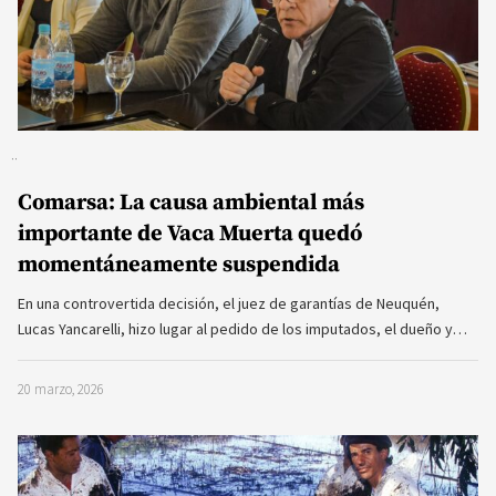
Comarsa: La causa ambiental más
importante de Vaca Muerta quedó
momentáneamente suspendida
En una controvertida decisión, el juez de garantías de Neuquén,
Lucas Yancarelli, hizo lugar al pedido de los imputados, el dueño y…
20 marzo, 2026