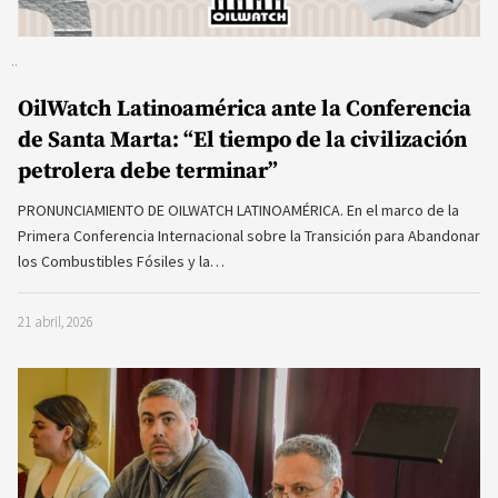
OilWatch Latinoamérica ante la Conferencia
de Santa Marta: “El tiempo de la civilización
petrolera debe terminar”
PRONUNCIAMIENTO DE OILWATCH LATINOAMÉRICA. En el marco de la
Primera Conferencia Internacional sobre la Transición para Abandonar
los Combustibles Fósiles y la…
21 abril, 2026