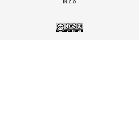
INICIO