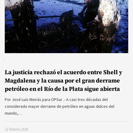
La justicia rechazó el acuerdo entre Shell y
Magdalena y la causa por el gran derrame
petróleo en el Río de la Plata sigue abierta
Por José Luis Meirás para OPSur .- A casi tres décadas del
considerado mayor derrame de petróleo en aguas dulces del
mundo,…
12 febrero, 2026