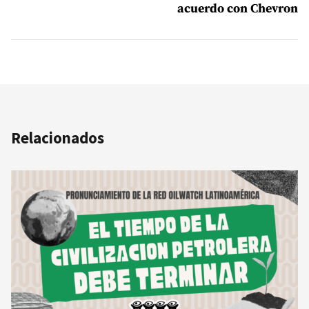
acuerdo con Chevron
Relacionados