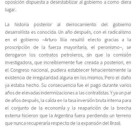
oposición dispuesta a desestabilizar al gobierno a como diera
lugar.
La historia posterior al derrocamiento del gobierno
desarrollista es conocida. Un año después, con el radicalismo
en el gobierno –Arturo Illia resultó electo gracias a la
proscripción de la fuerza mayoritaria, el peronismo–, se
derogaron los contratos petroleros, sin que la comisión
investigadora, que increíblemente fue creada a posteriori, en
el Congreso nacional, pudiera establecer fehacientemente la
existencia de irregularidad alguna en los mismos. Pero el daño
ya estaba hecho. Su consecuencia fue el pago durante varios
años de elevadas indemnizaciones a las contratistas. Y ya un par
de años después, la caída en la tasa inversión bruta interna para
el conjunto de la economía y la reaparición de la brecha
externa hicieron que la Argentina fuera perdiendo un terreno
que nunca recuperaría respecto de la expansión del Brasil.