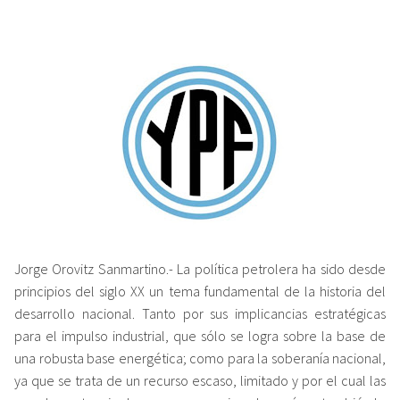
Jorge Orovitz Sanmartino.- La política petrolera ha sido desde
principios del siglo XX un tema fundamental de la historia del
desarrollo nacional. Tanto por sus implicancias estratégicas
para el impulso industrial, que sólo se logra sobre la base de
una robusta base energética; como para la soberanía nacional,
ya que se trata de un recurso escaso, limitado y por el cual las