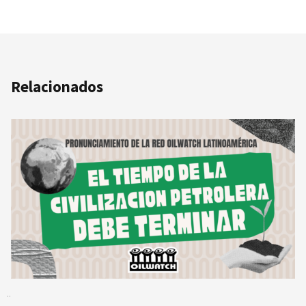
Relacionados