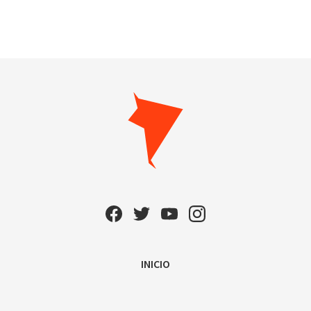
INICIO