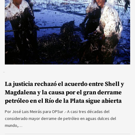
La justicia rechazó el acuerdo entre Shell y
Magdalena y la causa por el gran derrame
petróleo en el Río de la Plata sigue abierta
Por José Luis Meirás para OPSur .- A casi tres décadas del
considerado mayor derrame de petróleo en aguas dulces del
mundo,…