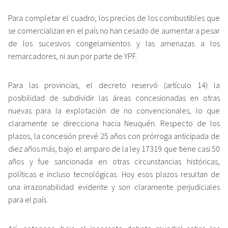
Para completar el cuadro, los precios de los combustibles que
se comercializan en el país no han cesado de aumentar a pesar
de los sucesivos congelamientos y las amenazas a los
remarcadores, ni aun por parte de YPF.
Para las provincias, el decreto reservó (artículo 14) la
posibilidad de subdividir las áreas concesionadas en otras
nuevas para la explotación de no convencionales, lo que
claramente se direcciona hacia Neuquén. Respecto de los
plazos, la concesión prevé 25 años con prórroga anticipada de
diez años más, bajo el amparo de la ley 17319 que tiene casi 50
años y fue sancionada en otras circunstancias históricas,
políticas e incluso tecnológicas. Hoy esos plazos resultan de
una irrazonabilidad evidente y son claramente perjudiciales
para el país.