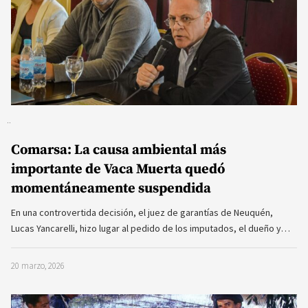
Comarsa: La causa ambiental más
importante de Vaca Muerta quedó
momentáneamente suspendida
En una controvertida decisión, el juez de garantías de Neuquén,
Lucas Yancarelli, hizo lugar al pedido de los imputados, el dueño y…
20 marzo, 2026