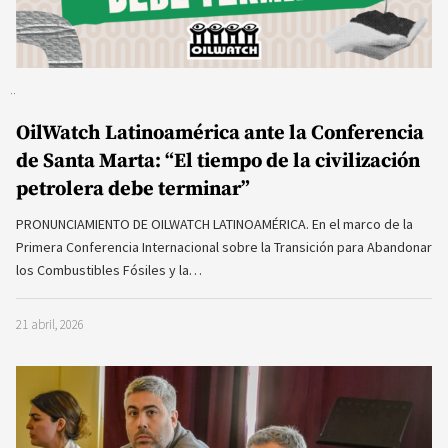
OilWatch Latinoamérica ante la Conferencia
de Santa Marta: “El tiempo de la civilización
petrolera debe terminar”
PRONUNCIAMIENTO DE OILWATCH LATINOAMÉRICA. En el marco de la
Primera Conferencia Internacional sobre la Transición para Abandonar
los Combustibles Fósiles y la…
21 abril, 2026