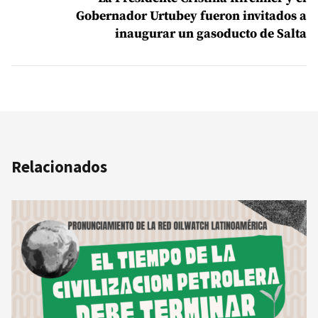
Gobernador Urtubey fueron invitados a
inaugurar un gasoducto de Salta
Relacionados