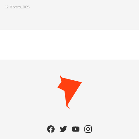
12 febrero, 2026