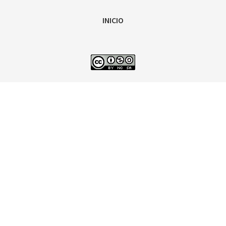
INICIO