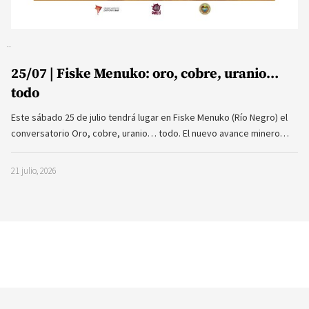
25/07 | Fiske Menuko: oro, cobre, uranio…
todo
Este sábado 25 de julio tendrá lugar en Fiske Menuko (Río Negro) el
conversatorio Oro, cobre, uranio… todo. El nuevo avance minero…
21 julio, 2026