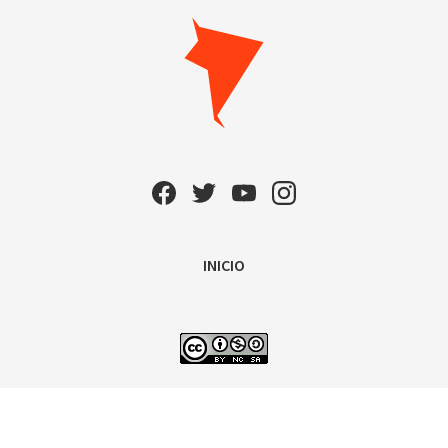
INICIO