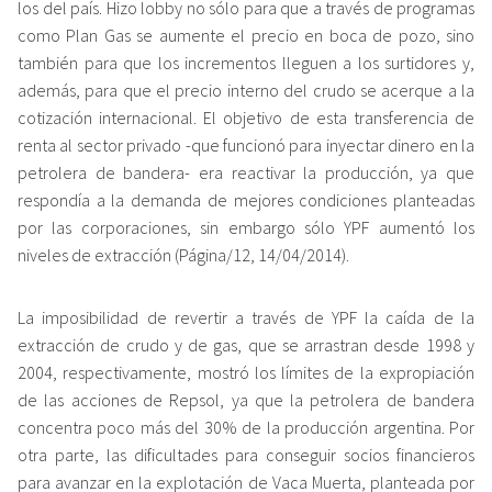
los del país. Hizo lobby no sólo para que a través de programas
como Plan Gas se aumente el precio en boca de pozo, sino
también para que los incrementos lleguen a los surtidores y,
además, para que el precio interno del crudo se acerque a la
cotización internacional. El objetivo de esta transferencia de
renta al sector privado -que funcionó para inyectar dinero en la
petrolera de bandera- era reactivar la producción, ya que
respondía a la demanda de mejores condiciones planteadas
por las corporaciones, sin embargo sólo YPF aumentó los
niveles de extracción (Página/12, 14/04/2014).
La imposibilidad de revertir a través de YPF la caída de la
extracción de crudo y de gas, que se arrastran desde 1998 y
2004, respectivamente, mostró los límites de la expropiación
de las acciones de Repsol, ya que la petrolera de bandera
concentra poco más del 30% de la producción argentina. Por
otra parte, las dificultades para conseguir socios financieros
para avanzar en la explotación de Vaca Muerta, planteada por