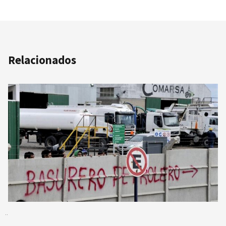
Relacionados