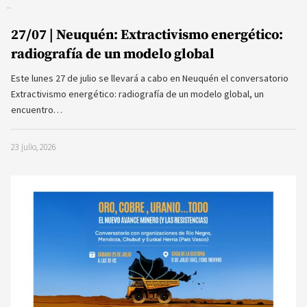
27/07 | Neuquén: Extractivismo energético:
radiografía de un modelo global
Este lunes 27 de julio se llevará a cabo en Neuquén el conversatorio
Extractivismo energético: radiografía de un modelo global, un
encuentro…
23 julio, 2026