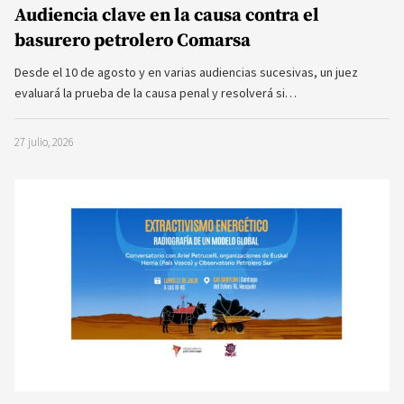
Audiencia clave en la causa contra el
basurero petrolero Comarsa
Desde el 10 de agosto y en varias audiencias sucesivas, un juez
evaluará la prueba de la causa penal y resolverá si…
27 julio, 2026