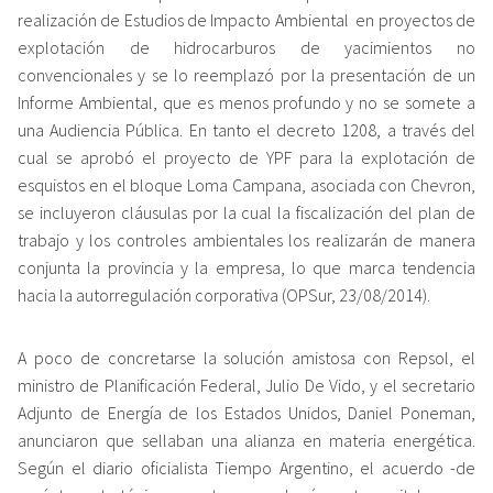
realización de Estudios de Impacto Ambiental en proyectos de
explotación de hidrocarburos de yacimientos no
convencionales y se lo reemplazó por la presentación de un
Informe Ambiental, que es menos profundo y no se somete a
una Audiencia Pública. En tanto el decreto 1208, a través del
cual se aprobó el proyecto de YPF para la explotación de
esquistos en el bloque Loma Campana, asociada con Chevron,
se incluyeron cláusulas por la cual la fiscalización del plan de
trabajo y los controles ambientales los realizarán de manera
conjunta la provincia y la empresa, lo que marca tendencia
hacia la autorregulación corporativa (OPSur, 23/08/2014).
A poco de concretarse la solución amistosa con Repsol, el
ministro de Planificación Federal, Julio De Vido, y el secretario
Adjunto de Energía de los Estados Unidos, Daniel Poneman,
anunciaron que sellaban una alianza en materia energética.
Según el diario oficialista Tiempo Argentino, el acuerdo -de