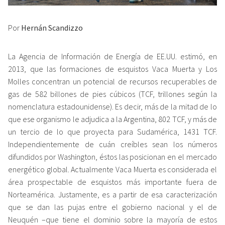
Por
Hernán Scandizzo
La Agencia de Información de Energía de EE.UU. estimó, en
2013, que las formaciones de esquistos Vaca Muerta y Los
Molles concentran un potencial de recursos recuperables de
gas de 582 billones de pies cúbicos (TCF, trillones según la
nomenclatura estadounidense). Es decir, más de la mitad de lo
que ese organismo le adjudica a la Argentina, 802 TCF, y más de
un tercio de lo que proyecta para Sudamérica, 1431 TCF.
Independientemente de cuán creíbles sean los números
difundidos por Washington, éstos las posicionan en el mercado
energético global. Actualmente Vaca Muerta es considerada el
área prospectable de esquistos más importante fuera de
Norteamérica. Justamente, es a partir de esa caracterización
que se dan las pujas entre el gobierno nacional y el de
Neuquén –que tiene el dominio sobre la mayoría de estos