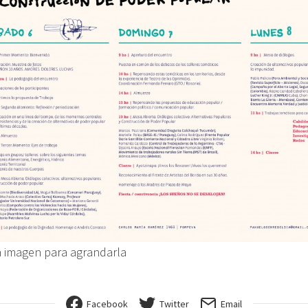
la imagen para agrandarla
Facebook
Twitter
Email