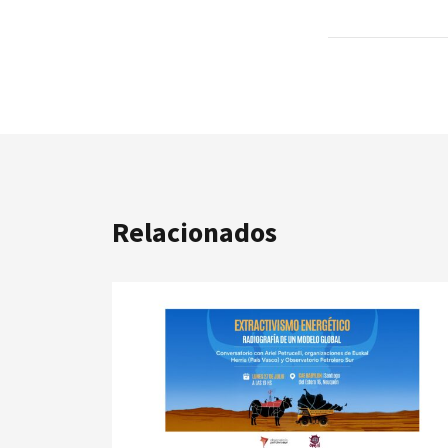
Relacionados