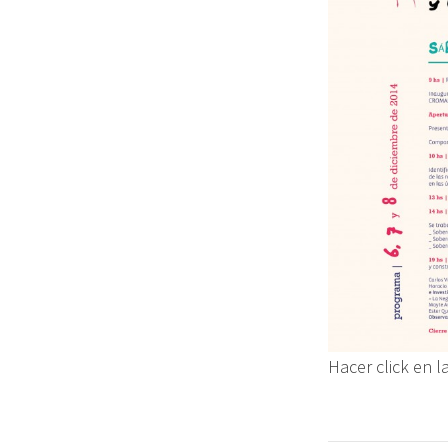
Hacer click en 