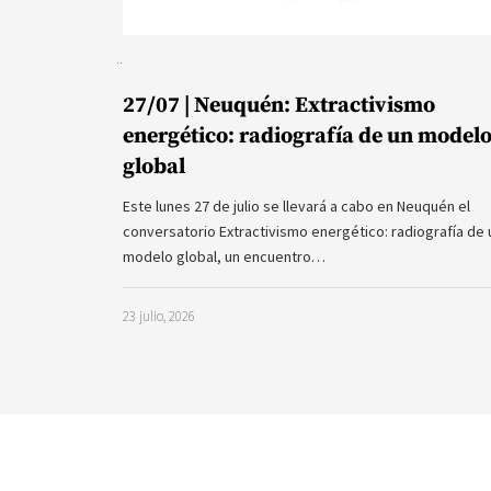
27/07 | Neuquén: Extractivismo
energético: radiografía de un model
global
Este lunes 27 de julio se llevará a cabo en Neuquén el
conversatorio Extractivismo energético: radiografía de 
modelo global, un encuentro…
23 julio, 2026