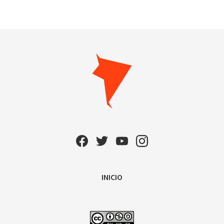
INICIO