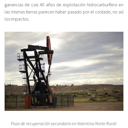
ganancias de casi 40 años de explotación hidrocarburífera en
las mismas tierras parecen haber pasado por el costado, no así
los impactos.
Pozo de recuperación secundaria en Valentina Norte Rural-