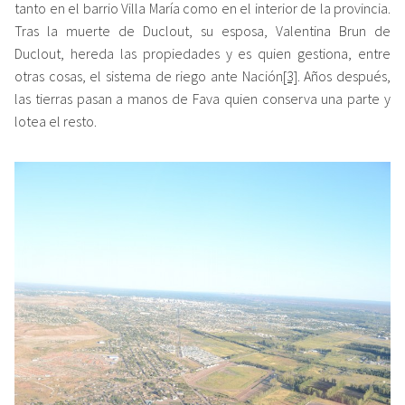
tanto en el barrio Villa María como en el interior de la provincia.
Tras la muerte de Duclout, su esposa, Valentina Brun de
Duclout, hereda las propiedades y es quien gestiona, entre
otras cosas, el sistema de riego ante Nación
[3]
. Años después,
las tierras pasan a manos de Fava quien conserva una parte y
lotea el resto.