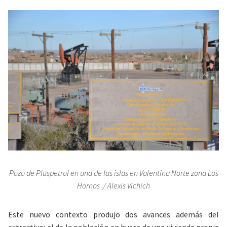
Pozo de Pluspetrol en una de las islas en Valentina Norte zona Los
Hornos / Alexis Vichich
Este nuevo contexto produjo dos avances además del