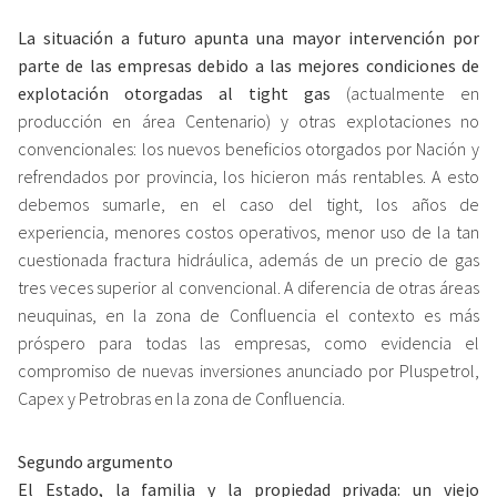
La situación a futuro apunta una mayor intervención por
parte de las empresas debido a las mejores condiciones de
explotación otorgadas al tight gas
(actualmente en
producción en área Centenario) y otras explotaciones no
convencionales: los nuevos beneficios otorgados por Nación y
refrendados por provincia, los hicieron más rentables. A esto
debemos sumarle, en el caso del tight, los años de
experiencia, menores costos operativos, menor uso de la tan
cuestionada fractura hidráulica, además de un precio de gas
tres veces superior al convencional. A diferencia de otras áreas
neuquinas, en la zona de Confluencia el contexto es más
próspero para todas las empresas, como evidencia el
compromiso de nuevas inversiones anunciado por Pluspetrol,
Capex y Petrobras en la zona de Confluencia.
Segundo argumento
El Estado, la familia y la propiedad privada: un viejo