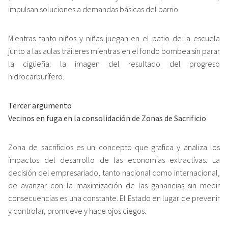
impulsan soluciones a demandas básicas del barrio.
Mientras tanto niños y niñas juegan en el patio de la escuela
junto a las aulas tráileres mientras en el fondo bombea sin parar
la cigüeña: la imagen del resultado del progreso
hidrocarburífero.
Tercer argumento
Vecinos en fuga en la consolidación de Zonas de Sacrificio
Zona de sacrificios es un concepto que grafica y analiza los
impactos del desarrollo de las economías extractivas. La
decisión del empresariado, tanto nacional como internacional,
de avanzar con la maximización de las ganancias sin medir
consecuencias es una constante. El Estado en lugar de prevenir
y controlar, promueve y hace ojos ciegos.