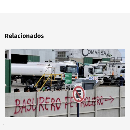
Relacionados