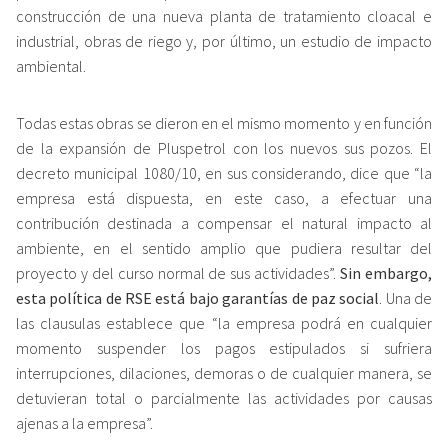
construcción de una nueva planta de tratamiento cloacal e
industrial, obras de riego y, por último, un estudio de impacto
ambiental.
Todas estas obras se dieron en el mismo momento y en función
de la expansión de Pluspetrol con los nuevos sus pozos. El
decreto municipal 1080/10, en sus considerando, dice que “la
empresa está dispuesta, en este caso, a efectuar una
contribución destinada a compensar el natural impacto al
ambiente, en el sentido amplio que pudiera resultar del
proyecto y del curso normal de sus actividades”.
Sin embargo,
esta política de RSE está bajo garantías de paz social
. Una de
las clausulas establece que “la empresa podrá en cualquier
momento suspender los pagos estipulados si sufriera
interrupciones, dilaciones, demoras o de cualquier manera, se
detuvieran total o parcialmente las actividades por causas
ajenas a la empresa”.