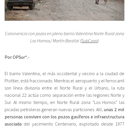
Convivencia con pozos en pleno barrio Valentina Norte Rural zona
Los Hornos
/ Martín Barzilai (
SubCoop
)
Por OPSur*.-
El barrio Valentina, el más occidental y vecino a la ciudad de
Plottier, está fraccionado. Mientras el aeropuerto y el ferrocarril
son línea divisoria entre el Norte Rural y el Urbano, la ruta
nacional 22 actúa como separación entre las regiones Norte y
Sur. Al mismo tiempo, en Norte Rural zona “Los Hornos” las
picadas petroleras generan nuevas particiones. Allí,
unas 2 mil
personas conviven con los pozos gasíferos e infraestructura
asociada
del yacimiento Centenario, explotado desde 1977