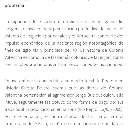
problema
La expansión del Estado en la región a través del genocidio
indígena, el avance de la planificación productiva del Valle, el
sistema de irrigación por canales y el ferrocarril, son parte del
impulso económico de la naciente región norpatagónica de
fines de siglo XIX y principios del XX. La historia de Colonia
Valentina es como la de las demás colonias de la región; zonas
semi-rurales productoras en las inmediaciones de las ciudades.
En una entrevista concedida a un medio local, la Doctora en
Historia Orietta Favaro cuenta que las tierras de Colonia
Valentina pertenecían al agrimensor Jorge Duclout quien, ella
intuye, seguramente las obtuvo como forma de pago por sus
trabajos al Estado nacional en la zona (Rio Negro, 13/05/2005).
Por ese entonces, el administrador de las tierras era el
empresario José Fava, dueño de un sinnúmero de hectáreas