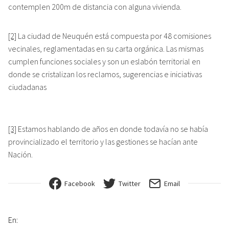
contemplen 200m de distancia con alguna vivienda.
[2]
La ciudad de Neuquén está compuesta por 48 comisiones
vecinales, reglamentadas en su carta orgánica. Las mismas
cumplen funciones sociales y son un eslabón territorial en
donde se cristalizan los reclamos, sugerencias e iniciativas
ciudadanas
[3]
Estamos hablando de años en donde todavía no se había
provincializado el territorio y las gestiones se hacían ante
Nación.
Facebook
Twitter
Email
En: