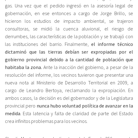
gas. Una vez que el pedido ingresó en la asesoría legal de
gobernación, en ese entonces a cargo de Jorge Brillo, se
hicieron los estudios de impacto ambiental, se trajeron
consultoras, se midió la cuenca aluvional, el riesgo de
derrumbes, las características de la población y se trabajó con
las instituciones del barrio. Finalmente,
el informe técnico
dictaminó que las tierras debían ser expropiadas por el
gobierno provincial debido a la cantidad de población que
habitaba la zona.
Ante la inacción del gobierno, a pesar de la
resolución del informe, los vecinos tuvieron que presentar una
nueva nota al Ministerio de Desarrollo Territorial en 2009, a
cargo de Leandro Bertoya, reclamando la expropiación. En
ambos casos, la decisión es del gobernador y de la Legislatura
provincial pero
nunca hubo voluntad política de avanzar en la
medida
. Esta latencia y falta de claridad de parte del Estado
crea infinitos problemas para los vecinos.