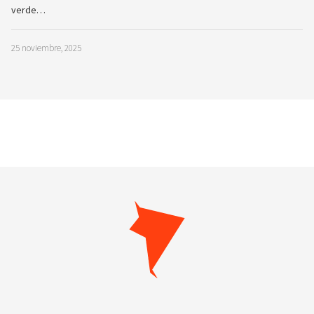
verde…
25 noviembre, 2025