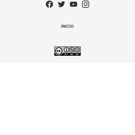
INICIO