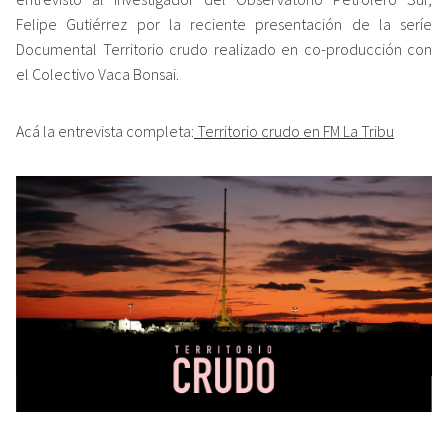
Felipe Gutiérrez por la reciente presentación de la seríe
Documental Territorio crudo realizado en co-producción con
el Colectivo Vaca Bonsai.
Acá la entrevista completa:
Territorio crudo en FM La Tribu