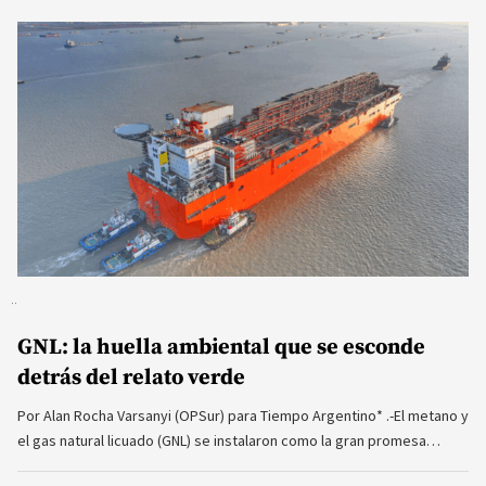
GNL: la huella ambiental que se esconde
detrás del relato verde
Por Alan Rocha Varsanyi (OPSur) para Tiempo Argentino* .-El metano y
el gas natural licuado (GNL) se instalaron como la gran promesa…