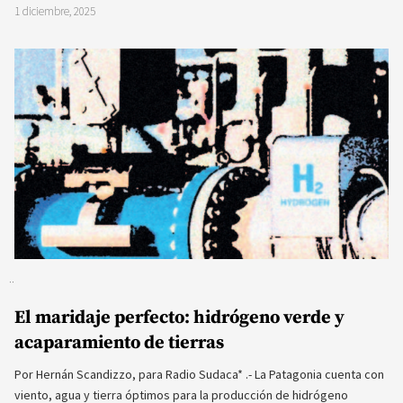
1 diciembre, 2025
El maridaje perfecto: hidrógeno verde y
acaparamiento de tierras
Por Hernán Scandizzo, para Radio Sudaca* .- La Patagonia cuenta con
viento, agua y tierra óptimos para la producción de hidrógeno