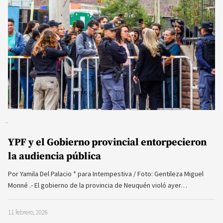
YPF y el Gobierno provincial entorpecieron
la audiencia pública
Por Yamila Del Palacio * para Intempestiva / Foto: Gentileza Miguel
Monné .- El gobierno de la provincia de Neuquén violó ayer…
11 febrero, 2026