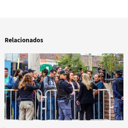
Relacionados