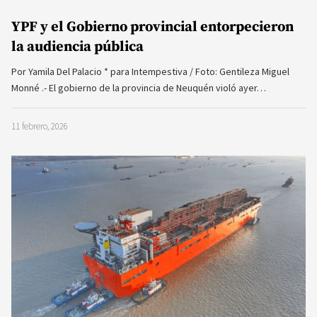
YPF y el Gobierno provincial entorpecieron
la audiencia pública
Por Yamila Del Palacio * para Intempestiva / Foto: Gentileza Miguel
Monné .- El gobierno de la provincia de Neuquén violó ayer…
11 febrero, 2026