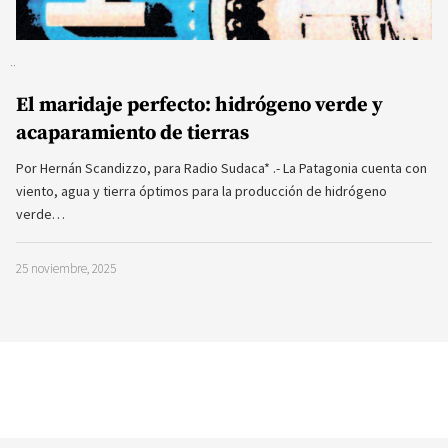
El maridaje perfecto: hidrógeno verde y
acaparamiento de tierras
Por Hernán Scandizzo, para Radio Sudaca* .- La Patagonia cuenta con
viento, agua y tierra óptimos para la producción de hidrógeno
verde…
25 noviembre, 2025