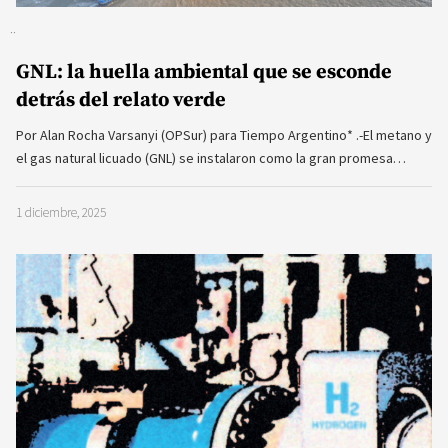
GNL: la huella ambiental que se esconde
detrás del relato verde
Por Alan Rocha Varsanyi (OPSur) para Tiempo Argentino* .-El metano y
el gas natural licuado (GNL) se instalaron como la gran promesa…
1 diciembre, 2025