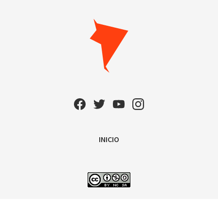
INICIO