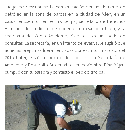
Luego de descubrirse la contaminación por un derrame de
petróleo en la zona de bardas en la ciudad de Allen, en un
casual encuentro entre Luis Genga, secretario de Derechos
Humanos del sindicato de docentes rionegrinos (Unter), y la
secretaria de Medio Ambiente, éste le hizo una serie de
consultas. La secretaria, en un intento de evasiva, le sugirió que
aquellas preguntas fueran enviadas por escrito. En agosto del
2015 Unter, envió un pedido de informe a la Secretaría de
Ambiente y Desarrollo Sustentable, en noviembre Dina Migani
cumplió con su palabra y contestó el pedido sindical.