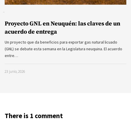
Proyecto GNL en Neuquén: las claves de un
acuerdo de entrega
Un proyecto que da beneficios para exportar gas natural licuado
(GNL) se debate esta semana en la Legislatura neuquina. El acuerdo
entre…
23 junio, 2026
There is 1 comment