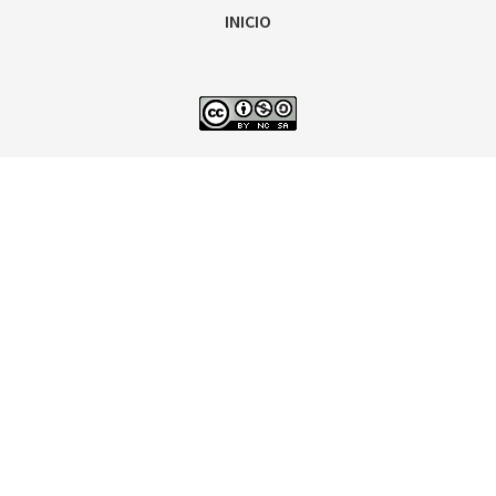
INICIO