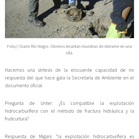
Foto// Diario Río Negro. Obreros levantan muestras de derrame en una
olla.
Hacemos una síntesis de la elocuente capacidad de no
respuesta del que hace gala la Secretaría de Ambiente en el
documento oficial.
Pregunta de Unter: ¿Es compatible la explotación
hidrocarburífera con el método de fractura hidráulica y la
fruticultura?
Respuesta de Migani: “la explotación hidrocarburífera es