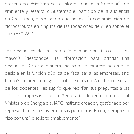
presentado. Asimismo se le informa que esta Secretaría de
Ambiente y Desarrollo Sustentable, participó de la audiencia
en Gral. Roca, acreditando que no existía contaminación de
hidrocarburos en ninguna de las locaciones de Allen sobre el
pozo EFO 280”.
Las respuestas de la secretaria hablan por sí solas. En su
mayoría “desconoce” la información para brindar una
respuesta. De esta manera, no solo se expresa patente la
desidia en la función pública de fiscalizar a las empresas, sino
también aparece una gran cuota de cinismo. Ante las consultas
de los docentes, les sugirió que redirijan sus preguntas a las
mismas empresas que la Secretaría debería controlar, al
Ministerio de Energía o al IAPG-Instituto creado y gestionado por
representantes de las empresas petroleras. Eso sí, siempre lo
hizo con un: “le solicito amablemente”.