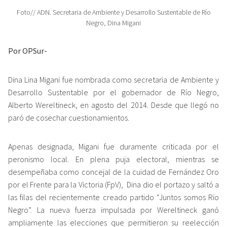
Foto// ADN. Secretaria de Ambiente y Desarrollo Sustentable de Río
Negro, Dina Migani
Por OPSur-
Dina Lina Migani fue nombrada como secretaria de Ambiente y
Desarrollo Sustentable por el gobernador de Río Negro,
Alberto Wereltineck, en agosto del 2014. Desde que llegó no
paró de cosechar cuestionamientos.
Apenas designada, Migani fue duramente criticada por el
peronismo local. En plena puja electoral, mientras se
desempeñaba como concejal de la cuidad de Fernández Oro
por el Frente para la Victoria (FpV), Dina dio el portazo y saltó a
las filas del recientemente creado partido “Juntos somos Rio
Negro”. La nueva fuerza impulsada por Wereltineck ganó
ampliamente las elecciones que permitieron su reelección