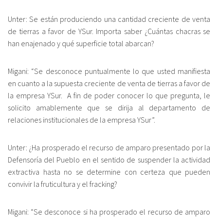
Unter: Se están produciendo una cantidad creciente de venta
de tierras a favor de YSur. Importa saber ¿Cuántas chacras se
han enajenado y qué superficie total abarcan?
Migani: “Se desconoce puntualmente lo que usted manifiesta
en cuanto a la supuesta creciente de venta de tierras a favor de
la empresa YSur. A fin de poder conocer lo que pregunta, le
solicito amablemente que se dirija al departamento de
relaciones institucionales de la empresa YSur”.
Unter: ¿Ha prosperado el recurso de amparo presentado por la
Defensoría del Pueblo en el sentido de suspender la actividad
extractiva hasta no se determine con certeza que pueden
convivir la fruticultura y el fracking?
Migani: “Se desconoce si ha prosperado el recurso de amparo