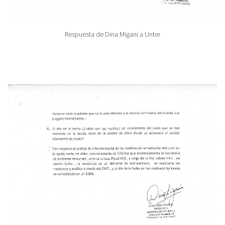
Respuesta de Dina Migani a Unter