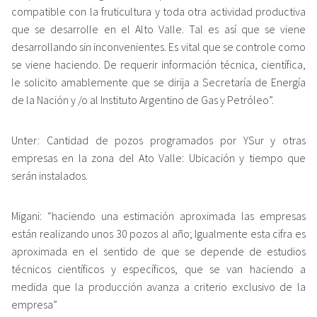
compatible con la fruticultura y toda otra actividad productiva
que se desarrolle en el Alto Valle. Tal es así que se viene
desarrollando sin inconvenientes. Es vital que se controle como
se viene haciendo. De requerir información técnica, científica,
le solicito amablemente que se dirija a Secretaría de Energía
de la Nación y /o al Instituto Argentino de Gas y Petróleo”.
Unter: Cantidad de pozos programados por YSur y otras
empresas en la zona del Ato Valle: Ubicación y tiempo que
serán instalados.
Migani: “haciendo una estimación aproximada las empresas
están realizando unos 30 pozos al año; Igualmente esta cifra es
aproximada en el sentido de que se depende de estudios
técnicos científicos y específicos, que se van haciendo a
medida que la producción avanza a criterio exclusivo de la
empresa”