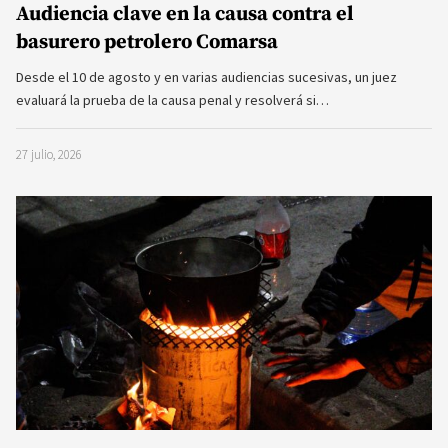
Audiencia clave en la causa contra el
basurero petrolero Comarsa
Desde el 10 de agosto y en varias audiencias sucesivas, un juez
evaluará la prueba de la causa penal y resolverá si…
27 julio, 2026