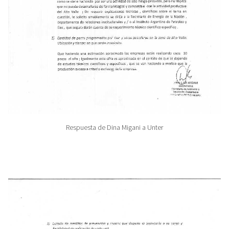
Respuesta de Dina Migani a Unter