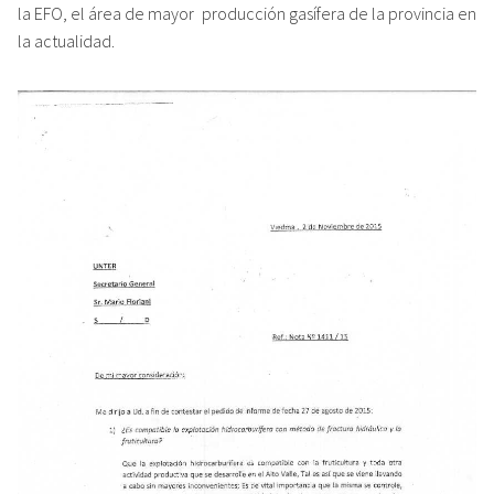
la EFO, el área de mayor producción gasífera de la provincia en
la actualidad.