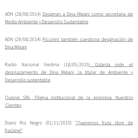
ADN (28/08/2014)
Designan a Dina Migani como secretaria de
Medio Ambiente y Desarrollo Sustentable
ADN (29/08/2014)
Piccinini también cuestiona designación de
Dina Migani
Radio Nacional Viedma (18/05/2015
) Odarda pide el
desplazamiento de Dina Migani, la titular de Ambiente y
Desarrollo sustentable
Quinpe SRL, Página institucional de la empresa. Nuestros
Clientes
Diario Rio Negro (01/11/2015)
“Queremos fruta libre de
fracking”