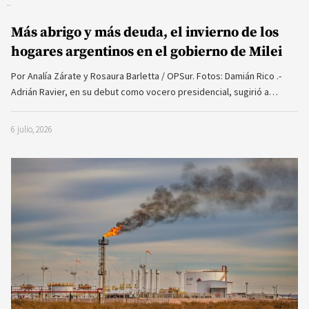
Más abrigo y más deuda, el invierno de los
hogares argentinos en el gobierno de Milei
Por Analía Zárate y Rosaura Barletta / OPSur. Fotos: Damián Rico .-
Adrián Ravier, en su debut como vocero presidencial, sugirió a…
6 julio, 2026