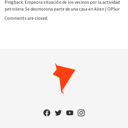
Pingback:
Empeora situación de los vecinos por la actividad
petrolera: Se desmorona parte de una casa en Allen | OPSur
Comments are closed.