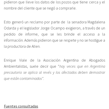
pidieron que lleve los datos de los pozos que tiene cerca y el
nombre del cliente que se negó a comprarle.
Esto generó un reclamo por parte de la senadora Magdalena
Odarda y el legislador Jorge Ocampo exigieron, a través de un
pedido de informe, que se les brinde el acceso a la
información. Además pidieron que se respete y no se hostigue a
la productora de Allen.
Enrique Viale de la Asociación Argentina de Abogados
Ambientalistas, suele decir que “
hay veces que en Argentina
precautorio se aplica al revés y los afectados deben demostrar
que están contaminados”
.
Fuentes consultadas