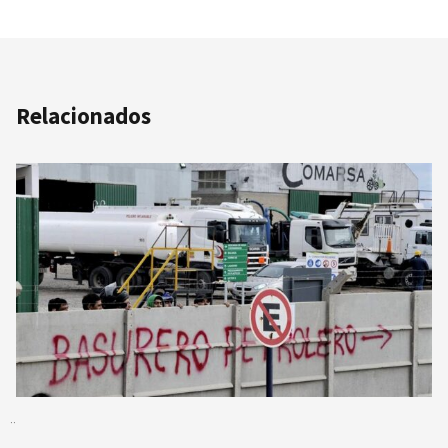
Relacionados