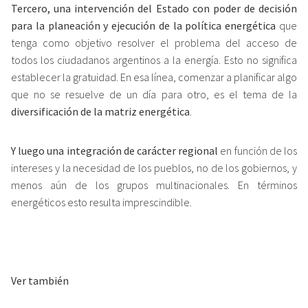
Tercero, una intervención del Estado con poder de decisión
para la planeación y ejecución de la política energética
que
tenga como objetivo resolver el problema del acceso de
todos los ciudadanos argentinos a la energía. Esto no significa
establecer la gratuidad. En esa línea, comenzar a planificar algo
que no se resuelve de un día para otro, es el tema de la
diversificación de la matriz energética
.
Y luego una integración de carácter regional
en función de los
intereses y la necesidad de los pueblos, no de los gobiernos, y
menos aún de los grupos multinacionales. En términos
energéticos esto resulta imprescindible.
Ver también