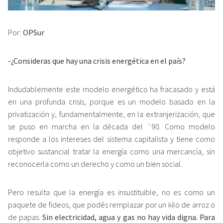
Por:
OPSur
-¿Consideras que hay una crisis energética en el país?
Indudablemente este modelo energético ha fracasado y está
en una profunda crisis, porque es un modelo basado en la
privatización y, fundamentalmente, en la extranjerización, que
se puso en marcha en la década del ´90. Como modelo
responde a los intereses del sistema capitalista y tiene como
objetivo sustancial tratar la energía como una mercancía, sin
reconocerla como un derecho y como un bien social.
Pero resulta que la energía es insustituible, no es como un
paquete de fideos, que podés remplazar por un kilo de arroz o
de papas.
Sin electricidad, agua y gas no hay vida digna. Para