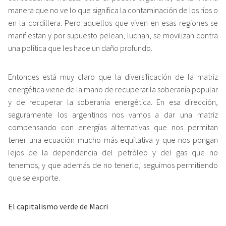
manera que no ve lo que significa la contaminación de los ríos o
en la cordillera. Pero aquellos que viven en esas regiones se
manifiestan y por supuesto pelean, luchan, se movilizan contra
una política que les hace un daño profundo.
Entonces está muy claro que la diversificación de la matriz
energética viene de la mano de recuperar la soberanía popular
y de recuperar la soberanía energética. En esa dirección,
seguramente los argentinos nos vamos a dar una matriz
compensando con energías alternativas que nos permitan
tener una ecuación mucho más equitativa y que nos pongan
lejos de la dependencia del petróleo y del gas que no
tenemos, y que además de no tenerlo, seguimos permitiendo
que se exporte.
El capitalismo verde de Macri