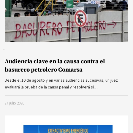
Audiencia clave en la causa contra el
basurero petrolero Comarsa
Desde el 10 de agosto y en varias audiencias sucesivas, un juez
evaluará la prueba de la causa penal y resolverá si…
27 julio, 2026