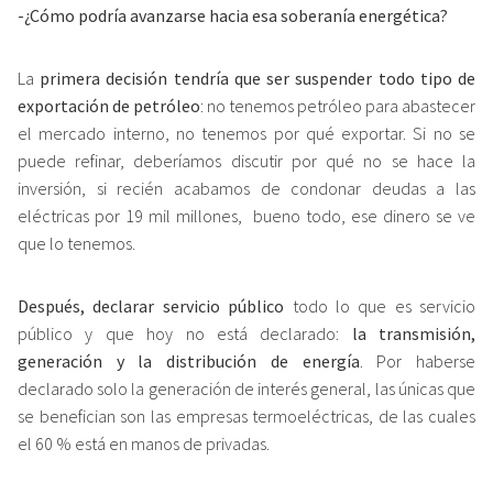
-¿Cómo podría avanzarse hacia esa soberanía energética?
La
primera decisión tendría que ser suspender todo tipo de
exportación de petróleo
: no tenemos petróleo para abastecer
el mercado interno, no tenemos por qué exportar. Si no se
puede refinar, deberíamos discutir por qué no se hace la
inversión, si recién acabamos de condonar deudas a las
eléctricas por 19 mil millones, bueno todo, ese dinero se ve
que lo tenemos.
Después, declarar servicio público
todo lo que es servicio
público y que hoy no está declarado:
la transmisión,
generación y la distribución de energía
. Por haberse
declarado solo la generación de interés general, las únicas que
se benefician son las empresas termoeléctricas, de las cuales
el 60 % está en manos de privadas.