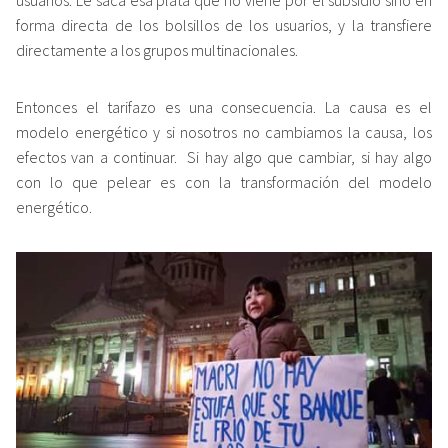
forma directa de los bolsillos de los usuarios, y la transfiere
directamente a los grupos multinacionales.
Entonces el tarifazo es una consecuencia. La causa es el
modelo energético y si nosotros no cambiamos la causa, los
efectos van a continuar. Si hay algo que cambiar, si hay algo
con lo que pelear es con la transformación del modelo
energético.