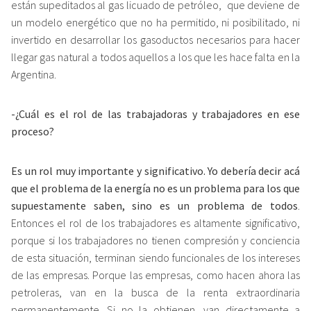
están supeditados al gas licuado de petróleo, que deviene de
un modelo energético que no ha permitido, ni posibilitado, ni
invertido en desarrollar los gasoductos necesarios para hacer
llegar gas natural a todos aquellos a los que les hace falta en la
Argentina.
-¿Cuál es el rol de las trabajadoras y trabajadores en ese
proceso?
Es un rol muy importante y significativo. Yo debería decir acá
que el problema de la energía no es un problema para los que
supuestamente saben, sino es un problema de todos
.
Entonces el rol de los trabajadores es altamente significativo,
porque si los trabajadores no tienen compresión y conciencia
de esta situación, terminan siendo funcionales de los intereses
de las empresas. Porque las empresas, como hacen ahora las
petroleras, van en la busca de la renta extraordinaria
permanentemente. Si no la obtienen, van directamente a