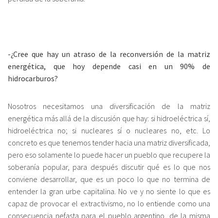
-¿Cree que hay un atraso de la reconversión de la matriz
energética, que hoy depende casi en un 90% de
hidrocarburos?
Nosotros necesitamos una diversificación de la matriz
energética más allá de la discusión que hay: si hidroeléctrica sí,
hidroeléctrica no; si nucleares sí o nucleares no, etc. Lo
concreto es que tenemos tender hacia una matriz diversificada,
pero eso solamente lo puede hacer un pueblo que recupere la
soberanía popular, para después discutir qué es lo que nos
conviene desarrollar, que es un poco lo que no termina de
entender la gran urbe capitalina. No ve y no siente lo que es
capaz de provocar el extractivismo, no lo entiende como una
consecuencia nefasta para el pueblo argentino, de la misma