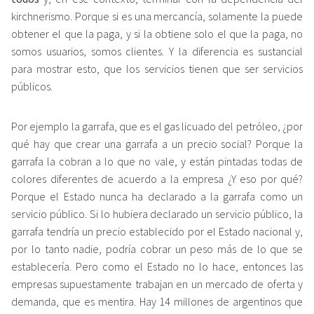
kirchnerismo. Porque si es una mercancía, solamente la puede
obtener el que la paga, y si la obtiene solo el que la paga, no
somos usuarios, somos clientes. Y la diferencia es sustancial
para mostrar esto, que los servicios tienen que ser servicios
públicos.
Por ejemplo la garrafa, que es el gas licuado del petróleo, ¿por
qué hay que crear una garrafa a un precio social? Porque la
garrafa la cobran a lo que no vale, y están pintadas todas de
colores diferentes de acuerdo a la empresa ¿Y eso por qué?
Porque el Estado nunca ha declarado a la garrafa como un
servicio público. Si lo hubiera declarado un servicio público, la
garrafa tendría un precio establecido por el Estado nacional y,
por lo tanto nadie, podría cobrar un peso más de lo que se
establecería. Pero como el Estado no lo hace, entonces las
empresas supuestamente trabajan en un mercado de oferta y
demanda, que es mentira. Hay 14 millones de argentinos que