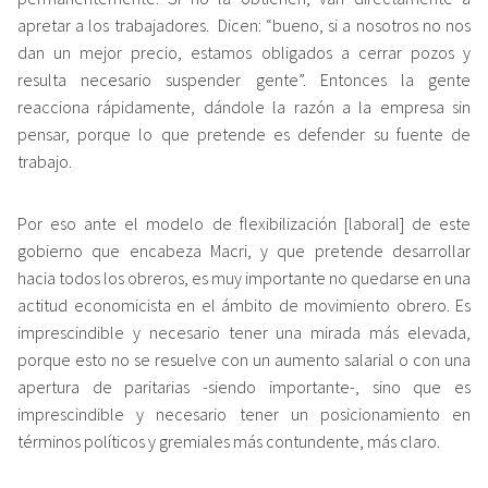
apretar a los trabajadores. Dicen: “bueno, si a nosotros no nos
dan un mejor precio, estamos obligados a cerrar pozos y
resulta necesario suspender gente”. Entonces la gente
reacciona rápidamente, dándole la razón a la empresa sin
pensar, porque lo que pretende es defender su fuente de
trabajo.
Por eso ante el modelo de flexibilización [laboral] de este
gobierno que encabeza Macri, y que pretende desarrollar
hacia todos los obreros, es muy importante no quedarse en una
actitud economicista en el ámbito de movimiento obrero. Es
imprescindible y necesario tener una mirada más elevada,
porque esto no se resuelve con un aumento salarial o con una
apertura de paritarias -siendo importante-, sino que es
imprescindible y necesario tener un posicionamiento en
términos políticos y gremiales más contundente, más claro.