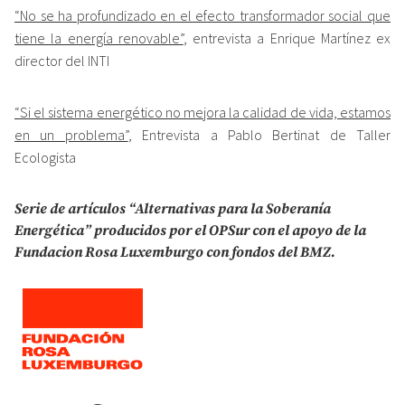
“No se ha profundizado en el efecto transformador social que
tiene la energía renovable”
, entrevista a Enrique Martínez ex
director del INTI
“Si el sistema energético no mejora la calidad de vida, estamos
en un problema”
, Entrevista a Pablo Bertinat de Taller
Ecologista
Serie de artículos “Alternativas para la Soberanía
Energética” producidos por el OPSur con el apoyo de la
Fundacion Rosa Luxemburgo con fondos del BMZ.