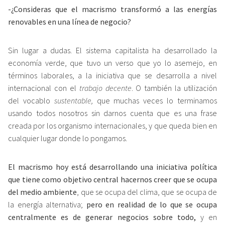
-¿Consideras que el macrismo transformó a las energías
renovables en una línea de negocio?
Sin lugar a dudas. El sistema capitalista ha desarrollado la
economía verde, que tuvo un verso que yo lo asemejo, en
términos laborales, a la iniciativa que se desarrolla a nivel
internacional con el
trabajo decente
. O también la utilización
del vocablo
sustentable,
que muchas veces lo terminamos
usando todos nosotros sin darnos cuenta que es una frase
creada por los organismo internacionales, y que queda bien en
cualquier lugar donde lo pongamos.
El macrismo hoy está desarrollando una iniciativa política
que tiene como objetivo central hacernos creer que se ocupa
del medio ambiente
, que se ocupa del clima, que se ocupa de
la energía alternativa;
pero en realidad de lo que se ocupa
centralmente es de generar negocios sobre todo,
y en