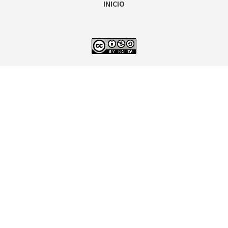
INICIO