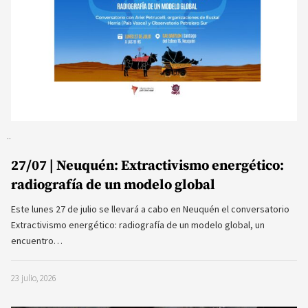
27/07 | Neuquén: Extractivismo energético:
radiografía de un modelo global
Este lunes 27 de julio se llevará a cabo en Neuquén el conversatorio
Extractivismo energético: radiografía de un modelo global, un
encuentro…
23 julio, 2026