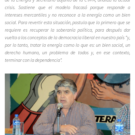
crisis. Sostiene que el modelo fracasó porque responde a
intereses mercantiles y no reconoce a la energía como un bien
social. Para revertir esta situación, postula que lo primero que se
requiere es recuperar la soberanía política, para después dar
vuelta a los conceptos de la democracia liberal en nuestro país “y,
por lo tanto,
tratar la energía como lo que es: un bien social, un
derecho humano, un problema de todos y, en ese contexto,
terminar con la dependencia”.