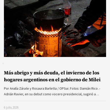
Más abrigo y más deuda, el invierno de los
hogares argentinos en el gobierno de Milei
Por Analía Zárate y Rosaura Barletta / OPSur. Fotos: Damián Rico .-
Adrián Ravier, en su debut como vocero presidencial, sugirió a…
6 julio, 2026