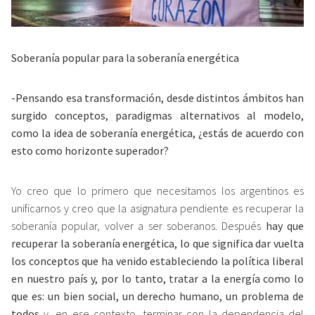
Soberanía popular para la soberanía energética
-Pensando esa transformación, desde distintos ámbitos han
surgido conceptos, paradigmas alternativos al modelo,
como la idea de soberanía energética, ¿estás de acuerdo con
esto como horizonte superador?
Yo creo que lo primero que necesitamos los argentinos es
unificarnos y creo que la asignatura pendiente es recuperar la
soberanía popular, volver a ser soberanos. Después
hay que
recuperar la soberanía energética, lo que significa dar vuelta
los conceptos que ha venido estableciendo la política liberal
en nuestro país y, por lo tanto, tratar a la energía como lo
que es: un bien social, un derecho humano, un problema de
todos
y, en ese contexto, terminar con la dependencia del