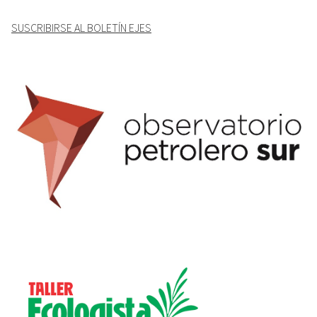
SUSCRIBIRSE AL BOLETÍN EJES