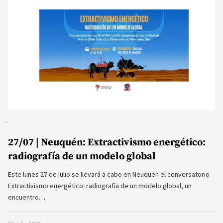
27/07 | Neuquén: Extractivismo energético:
radiografía de un modelo global
Este lunes 27 de julio se llevará a cabo en Neuquén el conversatorio
Extractivismo energético: radiografía de un modelo global, un
encuentro…