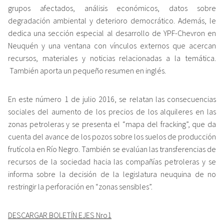
grupos afectados, análisis económicos, datos sobre
degradación ambiental y deterioro democrático. Además, le
dedica una sección especial al desarrollo de YPF-Chevron en
Neuquén y una ventana con vínculos externos que acercan
recursos, materiales y noticias relacionadas a la temática.
También aporta un pequeño resumen en inglés.
En este número 1 de julio 2016, se relatan las consecuencias
sociales del aumento de los precios de los alquileres en las
zonas petroleras y se presenta el “mapa del fracking”, que da
cuenta del avance de los pozos sobre los suelos de producción
frutícola en Río Negro. También se evalúan las transferencias de
recursos de la sociedad hacia las compañías petroleras y se
informa sobre la decisión de la legislatura neuquina de no
restringir la perforación en “zonas sensibles”.
DESCARGAR BOLETÍN EJES Nro1