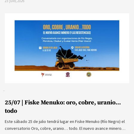
23 julio, 2026
25/07 | Fiske Menuko: oro, cobre, uranio…
todo
Este sábado 25 de julio tendrá lugar en Fiske Menuko (Río Negro) el
conversatorio Oro, cobre, uranio… todo. El nuevo avance minero…