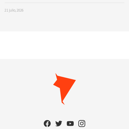
21 julio, 2026