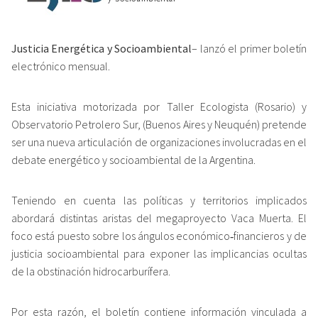
Justicia Energética y Socioambiental
– lanzó el primer boletín
electrónico mensual.
Esta iniciativa motorizada por Taller Ecologista (Rosario) y
Observatorio Petrolero Sur, (Buenos Aires y Neuquén) pretende
ser una nueva articulación de organizaciones involucradas en el
debate energético y socioambiental de la Argentina.
Teniendo en cuenta las políticas y territorios implicados
abordará distintas aristas del megaproyecto Vaca Muerta. El
foco está puesto sobre los ángulos económico‐financieros y de
justicia socioambiental para exponer las implicancias ocultas
de la obstinación hidrocarburífera.
Por esta razón, el boletín contiene información vinculada a