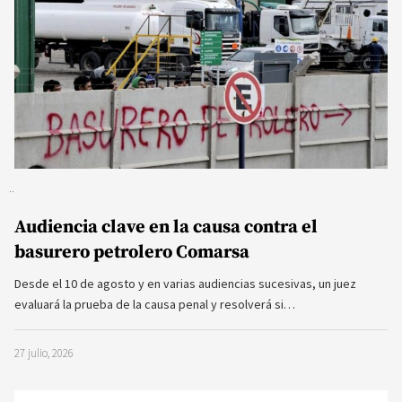
Audiencia clave en la causa contra el
basurero petrolero Comarsa
Desde el 10 de agosto y en varias audiencias sucesivas, un juez
evaluará la prueba de la causa penal y resolverá si…
27 julio, 2026