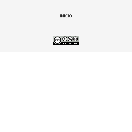
INICIO